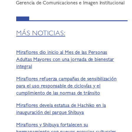
Gerencia de Comunicaciones e Imagen Institucional
MÁS NOTICIAS:
Miraflores dio inicio al Mes de las Personas
Adultas Mayores con una jornada de bienestar
integral
Miraflores refuerza campañas de sensibilización
para el uso responsable de ciclovías y el
cumplimiento de las normas de tránsito
Miraflores devela estatua de Hachiko en la
inauguración del parque Shibuya
Miraflores y Shibuya fortalecen su