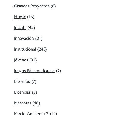
Grandes Proyectos
(8)
Hogar
(16)
Infantil
(45)
Innovación
(21)
Institucional
(245)
Jóvenes
(31)
Juegos Panamericanos
(2)
Librerías
(7)
Licencias
(3)
Mascotas
(48)
Medio Ambiente 2
(14)