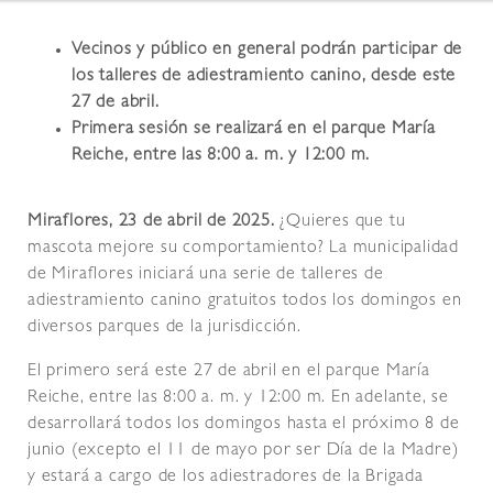
Vecinos y público en general podrán participar de
los talleres de adiestramiento canino, desde este
27 de abril.
Primera sesión se realizará en el parque María
Reiche, entre las 8:00 a. m. y 12:00 m.
Miraflores, 23 de abril de 2025.
¿Quieres que tu
mascota mejore su comportamiento? La municipalidad
de Miraflores iniciará una serie de talleres de
adiestramiento canino gratuitos todos los domingos en
diversos parques de la jurisdicción.
El primero será este 27 de abril en el parque María
Reiche, entre las 8:00 a. m. y 12:00 m. En adelante, se
desarrollará todos los domingos hasta el próximo 8 de
junio (excepto el 11 de mayo por ser Día de la Madre)
y estará a cargo de los adiestradores de la Brigada