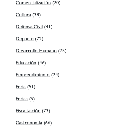
Comercialización
(20)
Cultura
(38)
Defensa Civil
(41)
Deporte
(72)
Desarrollo Humano
(75)
Educación
(46)
Emprendimiento
(24)
Feria
(51)
Ferias
(5)
Fiscalización
(73)
Gastronomía
(66)