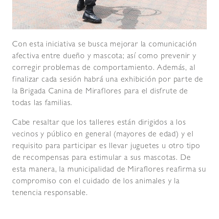
Con esta iniciativa se busca mejorar la comunicación
afectiva entre dueño y mascota; así como prevenir y
corregir problemas de comportamiento. Además, al
finalizar cada sesión habrá una exhibición por parte de
la Brigada Canina de Miraflores para el disfrute de
todas las familias.
Cabe resaltar que los talleres están dirigidos a los
vecinos y público en general (mayores de edad) y el
requisito para participar es llevar juguetes u otro tipo
de recompensas para estimular a sus mascotas. De
esta manera, la municipalidad de Miraflores reafirma su
compromiso con el cuidado de los animales y la
tenencia responsable.