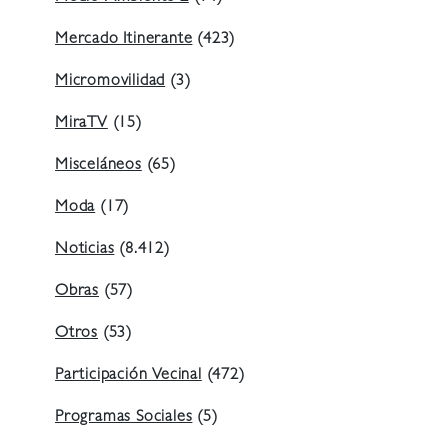
Mercado Itinerante
(423)
Micromovilidad
(3)
MiraTV
(15)
Misceláneos
(65)
Moda
(17)
Noticias
(8.412)
Obras
(57)
Otros
(53)
Participación Vecinal
(472)
Programas Sociales
(5)