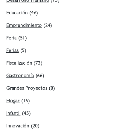
Desarrollo Humano
(75)
Educación
(46)
Emprendimiento
(24)
Feria
(51)
Ferias
(5)
Fiscalización
(73)
Gastronomía
(66)
Grandes Proyectos
(8)
Hogar
(16)
Infantil
(45)
Innovación
(20)