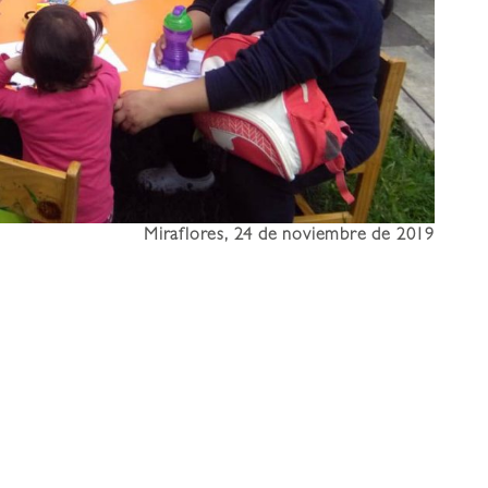
Miraflores, 24 de noviembre de 2019