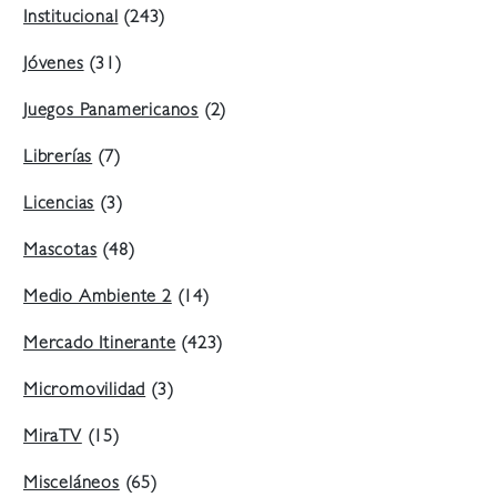
Institucional
(243)
Jóvenes
(31)
Juegos Panamericanos
(2)
Librerías
(7)
Licencias
(3)
Mascotas
(48)
Medio Ambiente 2
(14)
Mercado Itinerante
(423)
Micromovilidad
(3)
MiraTV
(15)
Misceláneos
(65)