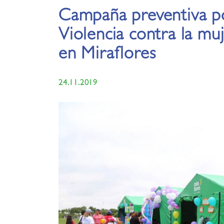
Campaña preventiva p
Violencia contra la muj
en Miraflores
24.11.2019