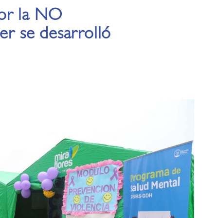
or la NO
er se desarrolló