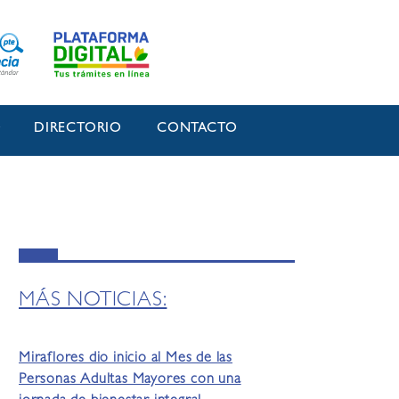
O
DIRECTORIO
CONTACTO
MÁS NOTICIAS:
Miraflores dio inicio al Mes de las
Personas Adultas Mayores con una