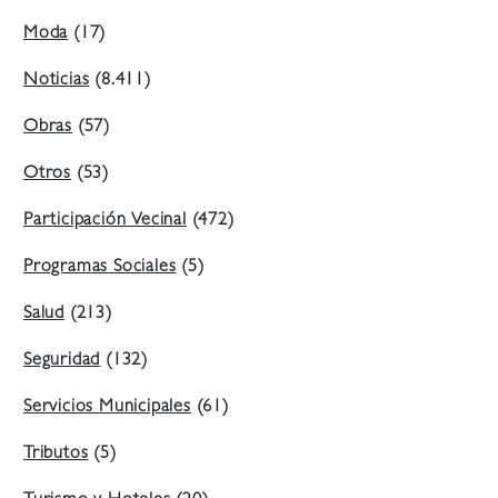
Moda
(17)
Noticias
(8.411)
Obras
(57)
Otros
(53)
Participación Vecinal
(472)
Programas Sociales
(5)
Salud
(213)
Seguridad
(132)
Servicios Municipales
(61)
Tributos
(5)