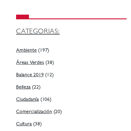
CATEGORIAS:
Ambiente
(197)
Áreas Verdes
(38)
Balance 2019
(12)
Belleza
(22)
Ciudadanía
(106)
Comercialización
(20)
Cultura
(38)