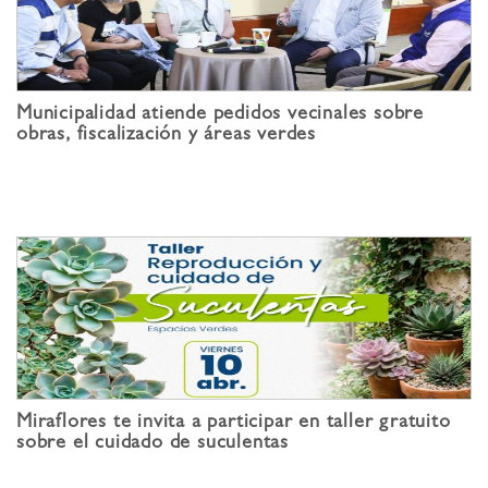
Municipalidad atiende pedidos vecinales sobre
obras, fiscalización y áreas verdes
Miraflores te invita a participar en taller gratuito
sobre el cuidado de suculentas