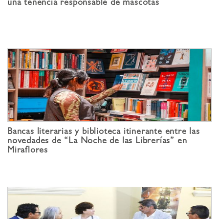
una tenencia responsable de mascotas
Bancas literarias y biblioteca itinerante entre las
novedades de “La Noche de las Librerías” en
Miraflores