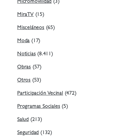
Micromovilidad
(3)
MiraTV
(15)
Misceláneos
(65)
Moda
(17)
Noticias
(8.411)
Obras
(57)
Otros
(53)
Participación Vecinal
(472)
Programas Sociales
(5)
Salud
(213)
Seguridad
(132)