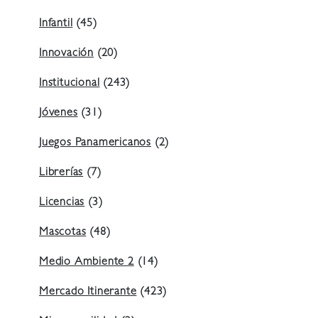
Infantil
(45)
Innovación
(20)
Institucional
(243)
Jóvenes
(31)
Juegos Panamericanos
(2)
Librerías
(7)
Licencias
(3)
Mascotas
(48)
Medio Ambiente 2
(14)
Mercado Itinerante
(423)