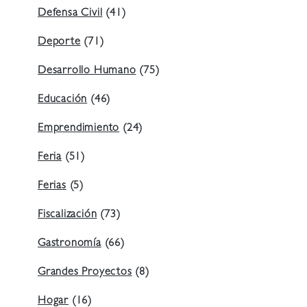
Defensa Civil
(41)
Deporte
(71)
Desarrollo Humano
(75)
Educación
(46)
Emprendimiento
(24)
Feria
(51)
Ferias
(5)
Fiscalización
(73)
Gastronomía
(66)
Grandes Proyectos
(8)
Hogar
(16)