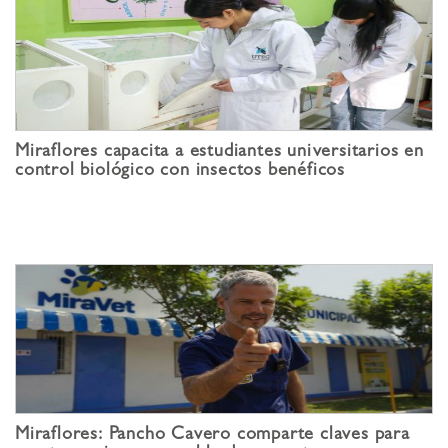
Miraflores capacita a estudiantes universitarios en
control biológico con insectos benéficos
Miraflores: Pancho Cavero comparte claves para