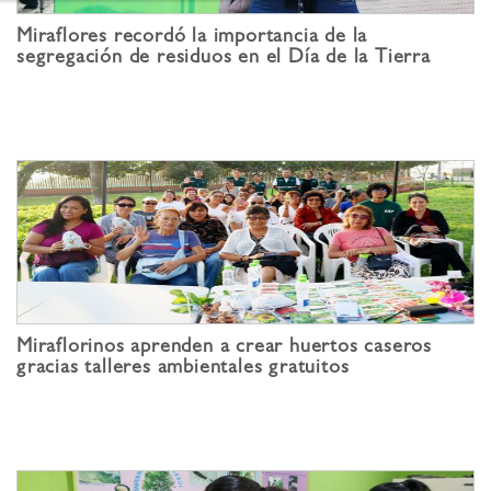
Miraflores recordó la importancia de la
segregación de residuos en el Día de la Tierra
Miraflorinos aprenden a crear huertos caseros
gracias talleres ambientales gratuitos