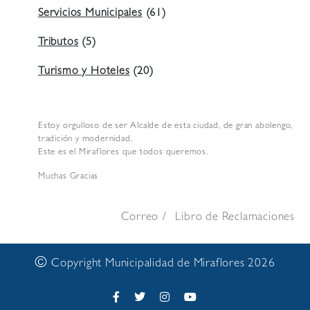
Servicios Municipales
(61)
Tributos
(5)
Turismo y Hoteles
(20)
Estoy orgulloso de ser Alcalde de esta ciudad, de gran abolengo,
tradición y modernidad.
Este es el Miraflores que todos queremos.
Muchas Gracias
Correo
Libro de Reclamaciones
©
Copyright Municipalidad de Miraflores 2026