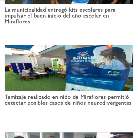
La municipalidad entregó kits escolares para
impulsar el buen inicio del año escolar en
Miraflores
Tamizaje realizado en nido de Miraflores permitió
detectar posibles casos de niños neurodivergentes