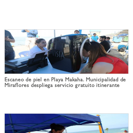
Escaneo de piel en Playa Makaha. Municipalidad de
Miraflores despliega servicio gratuito itinerante