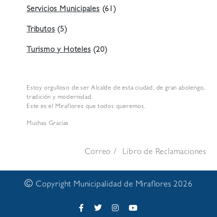
Servicios Municipales
(61)
Tributos
(5)
Turismo y Hoteles
(20)
Estoy orgulloso de ser Alcalde de esta ciudad, de gran abolengo,
tradición y modernidad.
Este es el Miraflores que todos queremos.
Muchas Gracias
Correo
Libro de Reclamaciones
©
Copyright Municipalidad de Miraflores 2026