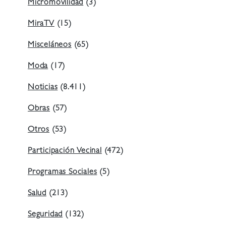
Micromovilidad
(3)
MiraTV
(15)
Misceláneos
(65)
Moda
(17)
Noticias
(8.411)
Obras
(57)
Otros
(53)
Participación Vecinal
(472)
Programas Sociales
(5)
Salud
(213)
Seguridad
(132)