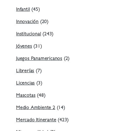
Infantil
(45)
Innovación
(20)
Institucional
(243)
Jóvenes
(31)
Juegos Panamericanos
(2)
Librerías
(7)
Licencias
(3)
Mascotas
(48)
Medio Ambiente 2
(14)
Mercado Itinerante
(423)