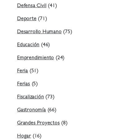
Defensa Civil
(41)
Deporte
(71)
Desarrollo Humano
(75)
Educación
(46)
Emprendimiento
(24)
Feria
(51)
Ferias
(5)
Fiscalización
(73)
Gastronomía
(66)
Grandes Proyectos
(8)
Hogar
(16)