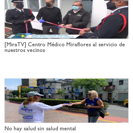
[MiraTV] Centro Médico Miraflores al servicio de
nuestros vecinos
No hay salud sin salud mental