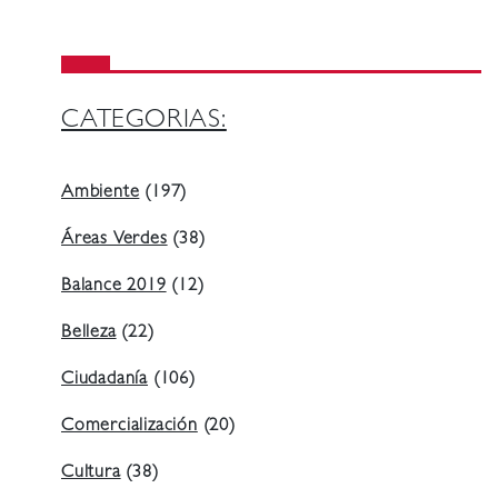
CATEGORIAS:
Ambiente
(197)
Áreas Verdes
(38)
Balance 2019
(12)
Belleza
(22)
Ciudadanía
(106)
Comercialización
(20)
Cultura
(38)