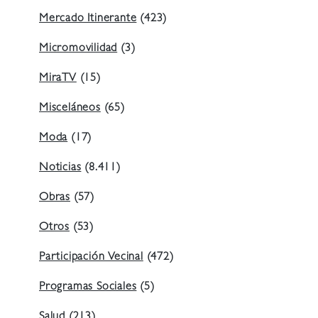
Mercado Itinerante
(423)
Micromovilidad
(3)
MiraTV
(15)
Misceláneos
(65)
Moda
(17)
Noticias
(8.411)
Obras
(57)
Otros
(53)
Participación Vecinal
(472)
Programas Sociales
(5)
Salud
(213)