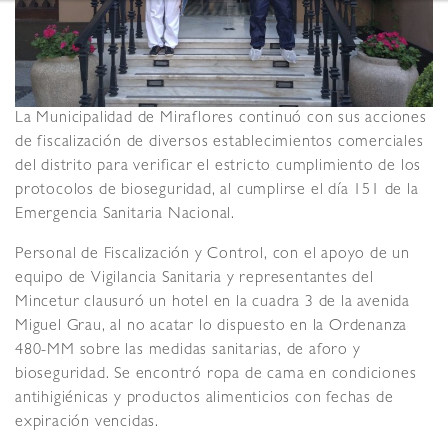
La Municipalidad de Miraflores continuó con sus acciones
de fiscalización de diversos establecimientos comerciales
del distrito para verificar el estricto cumplimiento de los
protocolos de bioseguridad, al cumplirse el día 151 de la
Emergencia Sanitaria Nacional.
Personal de Fiscalización y Control, con el apoyo de un
equipo de Vigilancia Sanitaria y representantes del
Mincetur clausuró un hotel en la cuadra 3 de la avenida
Miguel Grau, al no acatar lo dispuesto en la Ordenanza
480-MM sobre las medidas sanitarias, de aforo y
bioseguridad. Se encontró ropa de cama en condiciones
antihigiénicas y productos alimenticios con fechas de
expiración vencidas.