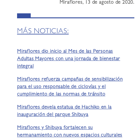
Miraflores, 13 de agosto de 2020.
MÁS NOTICIAS:
Miraflores dio inicio al Mes de las Personas
Adultas Mayores con una jornada de bienestar
integral
Miraflores refuerza campañas de sensibilización
para el uso responsable de ciclovías y el
cumplimiento de las normas de tránsito
Miraflores devela estatua de Hachiko en la
inauguración del parque Shibuya
Miraflores y Shibuya fortalecen su
hermanamiento con nuevos espacios culturales