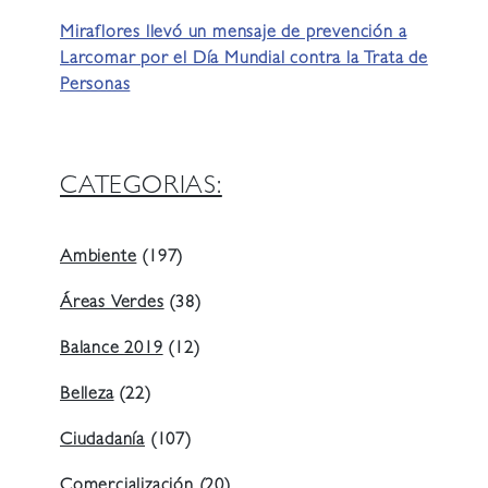
Miraflores llevó un mensaje de prevención a
Larcomar por el Día Mundial contra la Trata de
Personas
CATEGORIAS:
Ambiente
(197)
Áreas Verdes
(38)
Balance 2019
(12)
Belleza
(22)
Ciudadanía
(107)
Comercialización
(20)