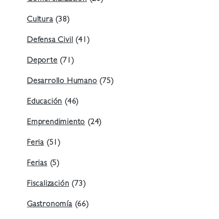
Cultura
(38)
Defensa Civil
(41)
Deporte
(71)
Desarrollo Humano
(75)
Educación
(46)
Emprendimiento
(24)
Feria
(51)
Ferias
(5)
Fiscalización
(73)
Gastronomía
(66)