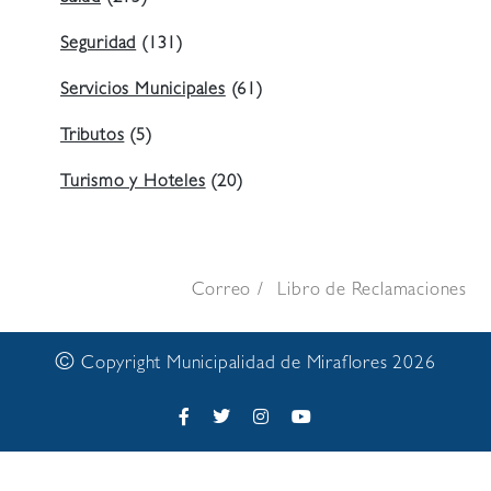
Seguridad
(131)
Servicios Municipales
(61)
Tributos
(5)
Turismo y Hoteles
(20)
Correo
Libro de Reclamaciones
©
Copyright Municipalidad de Miraflores 2026