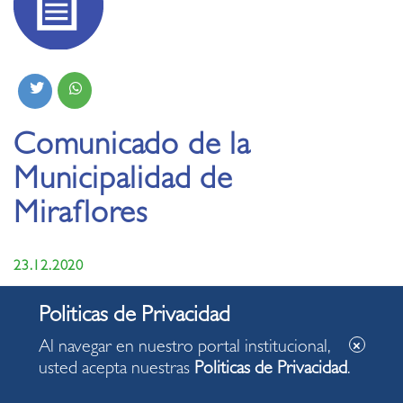
Comunicado de la
Municipalidad de
Miraflores
23.12.2020
Al navegar en nuestro portal institucional,
usted acepta nuestras
Politicas de Privacidad
.