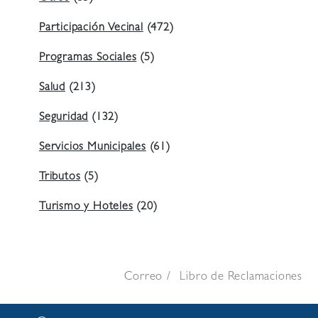
Participación Vecinal
(472)
Programas Sociales
(5)
Salud
(213)
Seguridad
(132)
Servicios Municipales
(61)
Tributos
(5)
Turismo y Hoteles
(20)
Correo
Libro de Reclamaciones