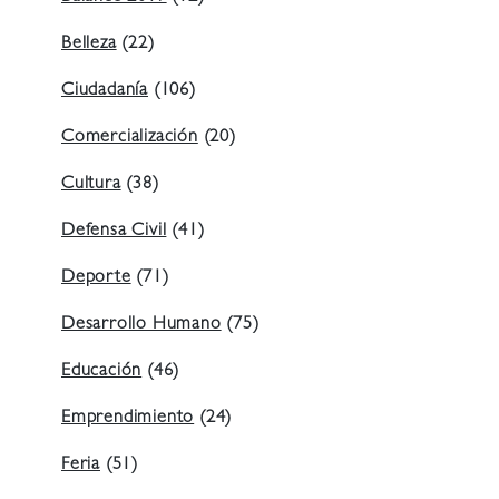
Belleza
(22)
Ciudadanía
(106)
Comercialización
(20)
Cultura
(38)
Defensa Civil
(41)
Deporte
(71)
Desarrollo Humano
(75)
Educación
(46)
Emprendimiento
(24)
Feria
(51)