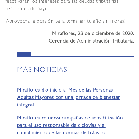
reactivarán los intereses para las deudas tributarias
pendientes de pago.
¡Aprovecha la ocasión para terminar tu año sin moras!
Miraflores, 23 de diciembre de 2020.
Gerencia de Administración Tributaria.
MÁS NOTICIAS:
Miraflores dio inicio al Mes de las Personas
Adultas Mayores con una jornada de bienestar
integral
Miraflores refuerza campañas de sensibilización
para el uso responsable de ciclovías y el
cumplimiento de las normas de tránsito