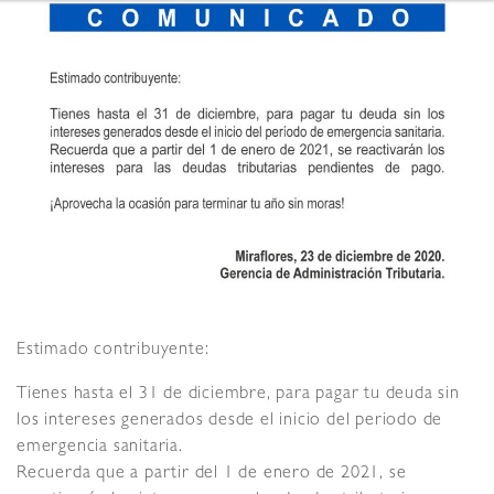
Estimado contribuyente:
Tienes hasta el 31 de diciembre, para pagar tu deuda sin
los intereses generados desde el inicio del periodo de
emergencia sanitaria.
Recuerda que a partir del 1 de enero de 2021, se