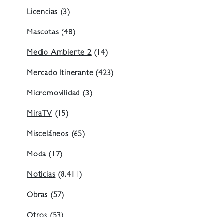
Licencias
(3)
Mascotas
(48)
Medio Ambiente 2
(14)
Mercado Itinerante
(423)
Micromovilidad
(3)
MiraTV
(15)
Misceláneos
(65)
Moda
(17)
Noticias
(8.411)
Obras
(57)
Otros
(53)