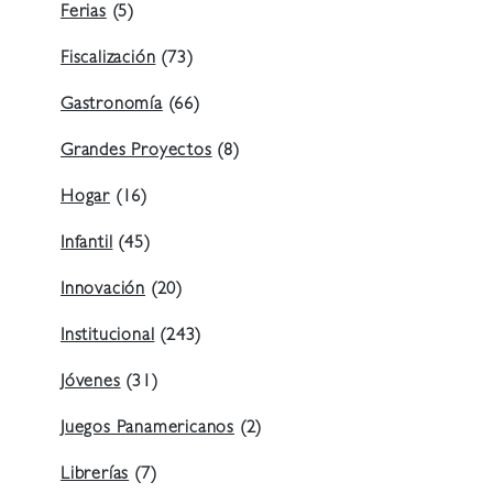
Ferias
(5)
Fiscalización
(73)
Gastronomía
(66)
Grandes Proyectos
(8)
Hogar
(16)
Infantil
(45)
Innovación
(20)
Institucional
(243)
Jóvenes
(31)
Juegos Panamericanos
(2)
Librerías
(7)