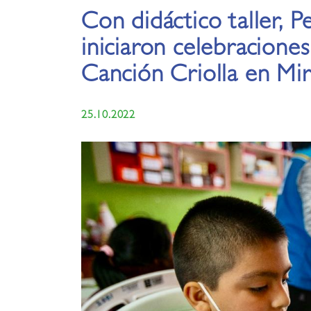
Con didáctico taller, 
iniciaron celebraciones
Canción Criolla en Mir
25.10.2022