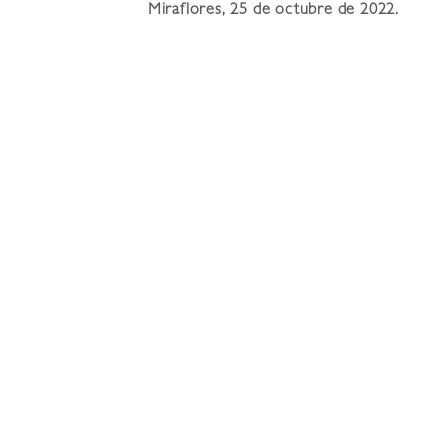
Miraflores, 25 de octubre de 2022.