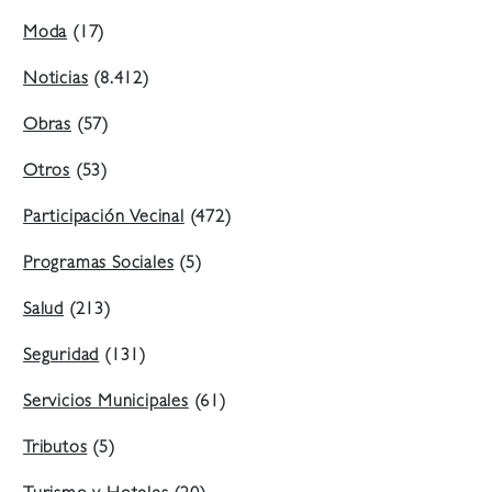
Moda
(17)
Noticias
(8.412)
Obras
(57)
Otros
(53)
Participación Vecinal
(472)
Programas Sociales
(5)
Salud
(213)
Seguridad
(131)
Servicios Municipales
(61)
Tributos
(5)