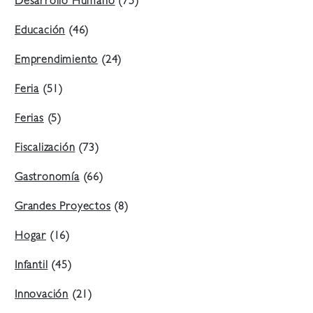
Desarrollo Humano
(75)
Educación
(46)
Emprendimiento
(24)
Feria
(51)
Ferias
(5)
Fiscalización
(73)
Gastronomía
(66)
Grandes Proyectos
(8)
Hogar
(16)
Infantil
(45)
Innovación
(21)