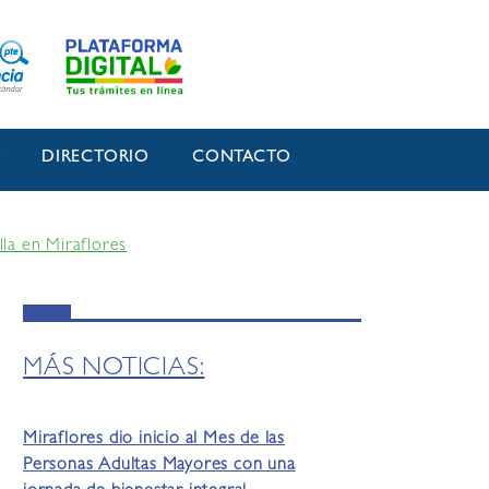
O
DIRECTORIO
CONTACTO
lla en Miraflores
MÁS NOTICIAS:
Miraflores dio inicio al Mes de las
Personas Adultas Mayores con una