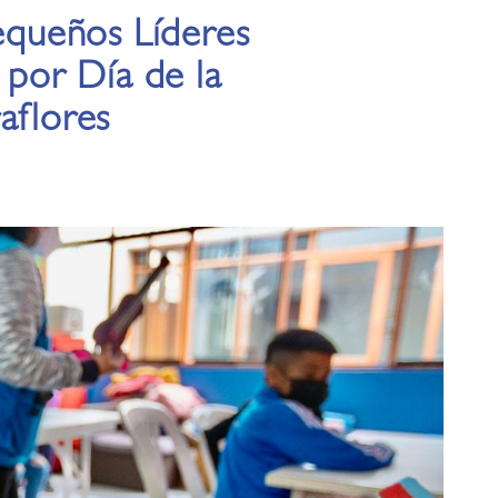
Pequeños Líderes
 por Día de la
aflores