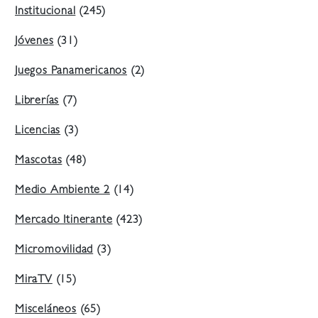
Institucional
(245)
Jóvenes
(31)
Juegos Panamericanos
(2)
Librerías
(7)
Licencias
(3)
Mascotas
(48)
Medio Ambiente 2
(14)
Mercado Itinerante
(423)
Micromovilidad
(3)
MiraTV
(15)
Misceláneos
(65)