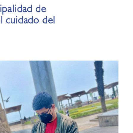
ipalidad de
l cuidado del