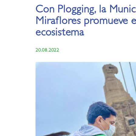
Con Plogging, la Munic
Miraflores promueve e
ecosistema
20.08.2022