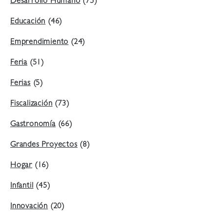
Desarrollo Humano
(75)
Educación
(46)
Emprendimiento
(24)
Feria
(51)
Ferias
(5)
Fiscalización
(73)
Gastronomía
(66)
Grandes Proyectos
(8)
Hogar
(16)
Infantil
(45)
Innovación
(20)