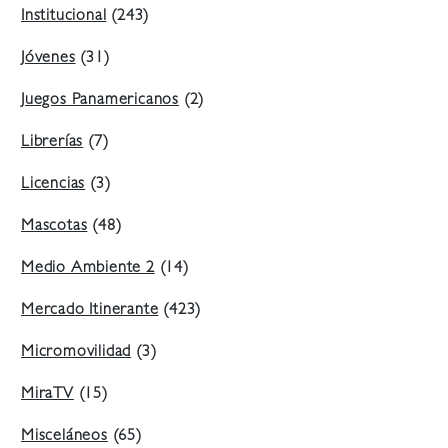
Institucional
(243)
Jóvenes
(31)
Juegos Panamericanos
(2)
Librerías
(7)
Licencias
(3)
Mascotas
(48)
Medio Ambiente 2
(14)
Mercado Itinerante
(423)
Micromovilidad
(3)
MiraTV
(15)
Misceláneos
(65)