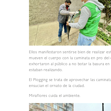
Ellos manifestaron sentirse bien de realizar es
mueven el cuerpo con la caminata en pro del 
exhortaron al público a no botar la basura en 
estaban realizando.
El Plogging se trata de aprovechar las caminat
ensucian el ornato de la ciudad.
Miraflores cuida el ambiente.