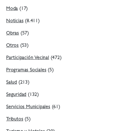
Moda
(17)
Noticias
(8.411)
Obras
(57)
Otros
(53)
Participación Vecinal
(472)
Programas Sociales
(5)
Salud
(213)
Seguridad
(132)
Servicios Municipales
(61)
Tributos
(5)