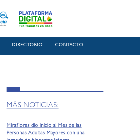
O
DIRECTORIO
CONTACTO
MÁS NOTICIAS:
Miraflores dio inicio al Mes de las
Personas Adultas Mayores con una