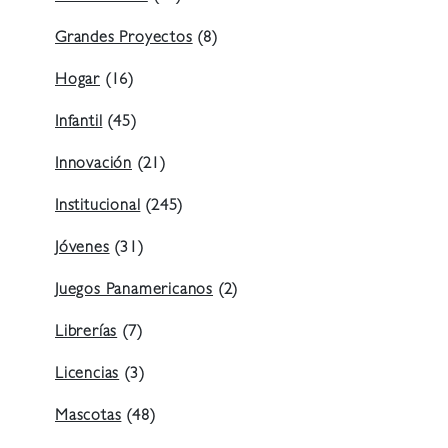
Grandes Proyectos
(8)
Hogar
(16)
Infantil
(45)
Innovación
(21)
Institucional
(245)
Jóvenes
(31)
Juegos Panamericanos
(2)
Librerías
(7)
Licencias
(3)
Mascotas
(48)