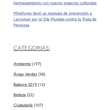
hermanamiento con nuevos espacios culturales
Miraflores llevó un mensaje de prevención a
Larcomar por el Día Mundial contra la Trata de
Personas
CATEGORIAS:
Ambiente
(197)
Áreas Verdes
(38)
Balance 2019
(12)
Belleza
(22)
Ciudadanía
(107)