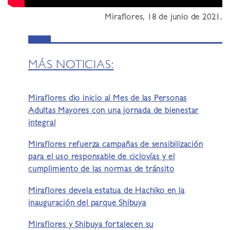
Miraflores, 18 de junio de 2021.
MÁS NOTICIAS:
Miraflores dio inicio al Mes de las Personas
Adultas Mayores con una jornada de bienestar
integral
Miraflores refuerza campañas de sensibilización
para el uso responsable de ciclovías y el
cumplimiento de las normas de tránsito
Miraflores devela estatua de Hachiko en la
inauguración del parque Shibuya
Miraflores y Shibuya fortalecen su