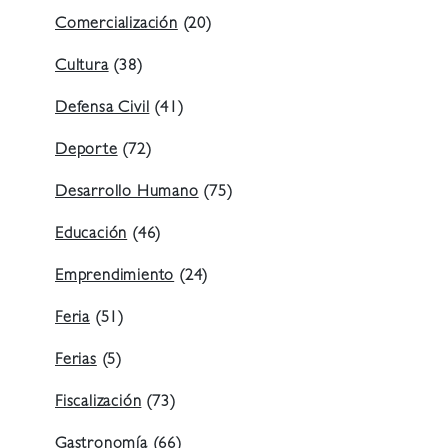
Comercialización
(20)
Cultura
(38)
Defensa Civil
(41)
Deporte
(72)
Desarrollo Humano
(75)
Educación
(46)
Emprendimiento
(24)
Feria
(51)
Ferias
(5)
Fiscalización
(73)
Gastronomía
(66)