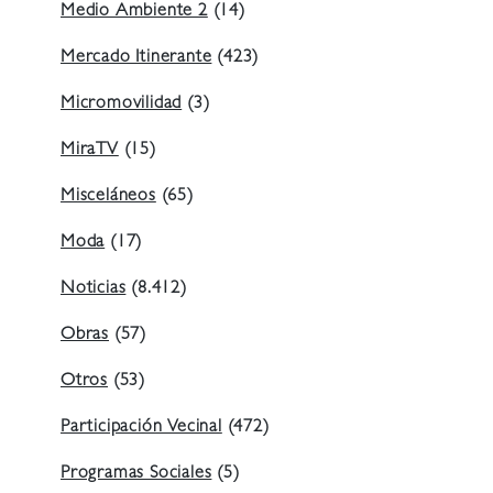
Medio Ambiente 2
(14)
Mercado Itinerante
(423)
Micromovilidad
(3)
MiraTV
(15)
Misceláneos
(65)
Moda
(17)
Noticias
(8.412)
Obras
(57)
Otros
(53)
Participación Vecinal
(472)
Programas Sociales
(5)