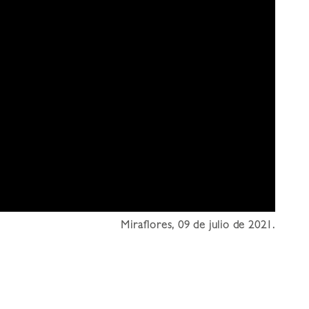
Miraflores, 09 de julio de 2021.