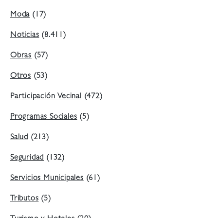
Moda
(17)
Noticias
(8.411)
Obras
(57)
Otros
(53)
Participación Vecinal
(472)
Programas Sociales
(5)
Salud
(213)
Seguridad
(132)
Servicios Municipales
(61)
Tributos
(5)