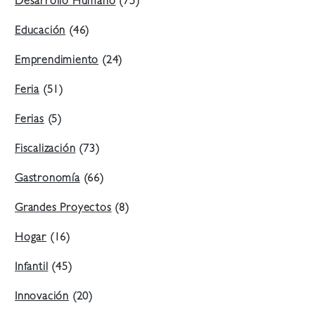
Desarrollo Humano
(75)
Educación
(46)
Emprendimiento
(24)
Feria
(51)
Ferias
(5)
Fiscalización
(73)
Gastronomía
(66)
Grandes Proyectos
(8)
Hogar
(16)
Infantil
(45)
Innovación
(20)