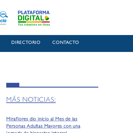
O
DIRECTORIO
CONTACTO
MÁS NOTICIAS:
Miraflores dio inicio al Mes de las
Personas Adultas Mayores con una