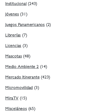
Institucional
(243)
Jóvenes
(31)
Juegos Panamericanos
(2)
Librerías
(7)
Licencias
(3)
Mascotas
(48)
Medio Ambiente 2
(14)
Mercado Itinerante
(423)
Micromovilidad
(3)
MiraTV
(15)
Misceláneos
(65)