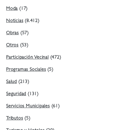
Moda
(17)
Noticias
(8.412)
Obras
(57)
Otros
(53)
Participación Vecinal
(472)
Programas Sociales
(5)
Salud
(213)
Seguridad
(131)
Servicios Municipales
(61)
Tributos
(5)