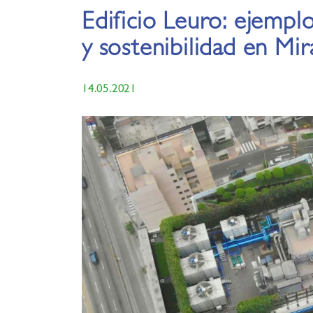
Edificio Leuro: ejemp
y sostenibilidad en Mir
14.05.2021