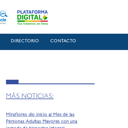
O
DIRECTORIO
CONTACTO
MÁS NOTICIAS:
Miraflores dio inicio al Mes de las
Personas Adultas Mayores con una