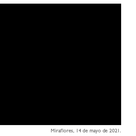
Miraflores, 14 de mayo de 2021.