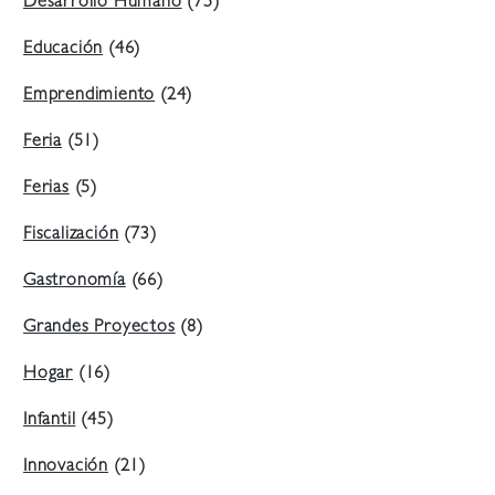
Desarrollo Humano
(75)
Educación
(46)
Emprendimiento
(24)
Feria
(51)
Ferias
(5)
Fiscalización
(73)
Gastronomía
(66)
Grandes Proyectos
(8)
Hogar
(16)
Infantil
(45)
Innovación
(21)