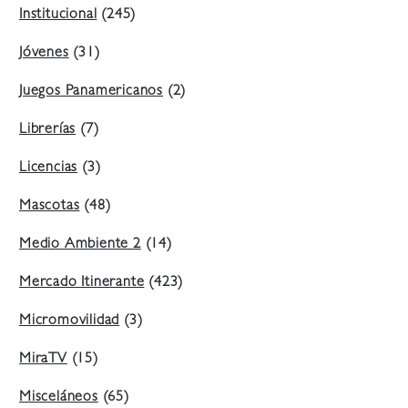
Institucional
(245)
Jóvenes
(31)
Juegos Panamericanos
(2)
Librerías
(7)
Licencias
(3)
Mascotas
(48)
Medio Ambiente 2
(14)
Mercado Itinerante
(423)
Micromovilidad
(3)
MiraTV
(15)
Misceláneos
(65)