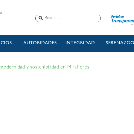
ICIOS
AUTORIDADES
INTEGRIDAD
SERENAZG
 modernidad y sostenibilidad en Miraflores