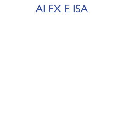
ALEX E ISA