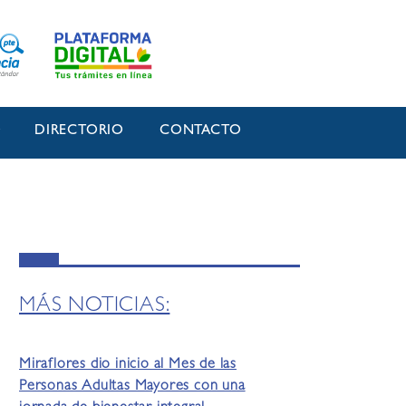
O
DIRECTORIO
CONTACTO
MÁS NOTICIAS:
Miraflores dio inicio al Mes de las
Personas Adultas Mayores con una