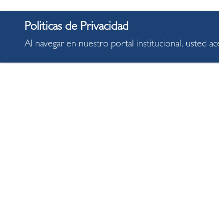
Al navegar en nuestro portal institucional, usted a