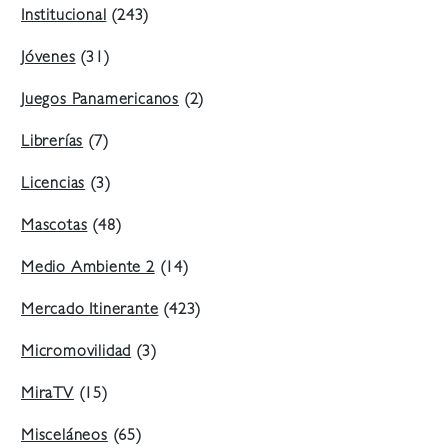
Institucional
(243)
Jóvenes
(31)
Juegos Panamericanos
(2)
Librerías
(7)
Licencias
(3)
Mascotas
(48)
Medio Ambiente 2
(14)
Mercado Itinerante
(423)
Micromovilidad
(3)
MiraTV
(15)
Misceláneos
(65)