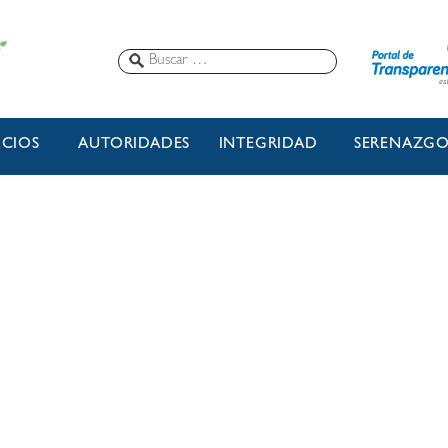
ICIOS
AUTORIDADES
INTEGRIDAD
SERENAZG