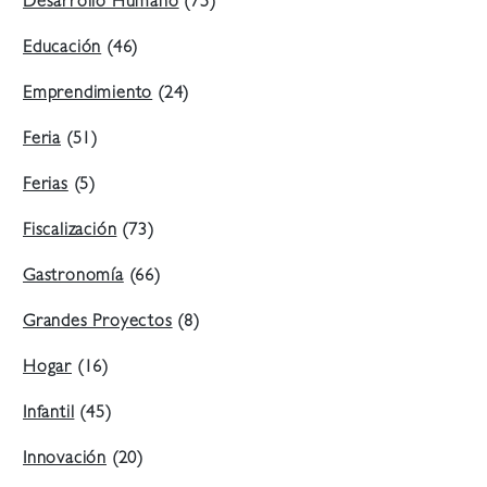
Desarrollo Humano
(75)
Educación
(46)
Emprendimiento
(24)
Feria
(51)
Ferias
(5)
Fiscalización
(73)
Gastronomía
(66)
Grandes Proyectos
(8)
Hogar
(16)
Infantil
(45)
Innovación
(20)