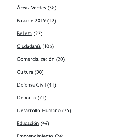
Áreas Verdes
(38)
Balance 2019
(12)
Belleza
(22)
Ciudadanía
(106)
Comercialización
(20)
Cultura
(38)
Defensa Civil
(41)
Deporte
(71)
Desarrollo Humano
(75)
Educación
(46)