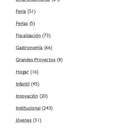
Emprendimiento
(24)
Feria
(51)
Ferias
(5)
Fiscalización
(73)
Gastronomía
(66)
Grandes Proyectos
(8)
Hogar
(16)
Infantil
(45)
Innovación
(20)
Institucional
(243)
Jóvenes
(31)