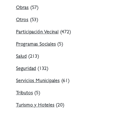
Obras
(57)
Otros
(53)
Participación Vecinal
(472)
Programas Sociales
(5)
Salud
(213)
Seguridad
(132)
Servicios Municipales
(61)
Tributos
(5)
Turismo y Hoteles
(20)