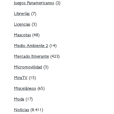
Juegos Panamericanos
(2)
Librerías
(7)
Licencias
(3)
Mascotas
(48)
Medio Ambiente 2
(14)
Mercado Itinerante
(423)
Micromovilidad
(3)
MiraTV
(15)
Misceláneos
(65)
Moda
(17)
Noticias
(8.411)