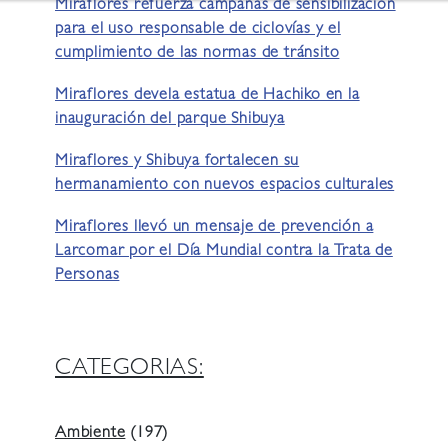
Miraflores refuerza campañas de sensibilización
para el uso responsable de ciclovías y el
cumplimiento de las normas de tránsito
Miraflores devela estatua de Hachiko en la
inauguración del parque Shibuya
Miraflores y Shibuya fortalecen su
hermanamiento con nuevos espacios culturales
Miraflores llevó un mensaje de prevención a
Larcomar por el Día Mundial contra la Trata de
Personas
CATEGORIAS:
Ambiente
(197)