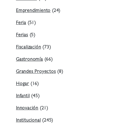
Emprendimiento
(24)
Feria
(51)
Ferias
(5)
Fiscalización
(73)
Gastronomía
(66)
Grandes Proyectos
(8)
Hogar
(16)
Infantil
(45)
Innovación
(21)
Institucional
(245)