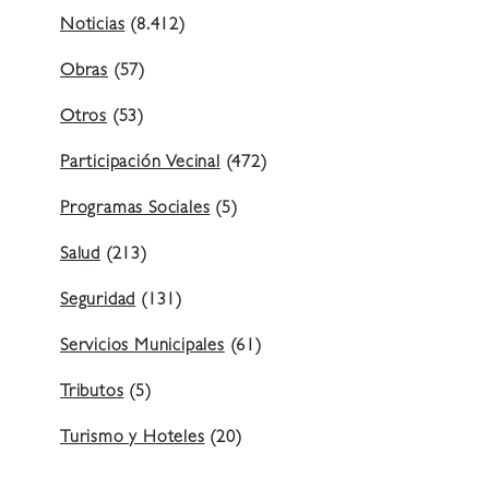
Noticias
(8.412)
Obras
(57)
Otros
(53)
Participación Vecinal
(472)
Programas Sociales
(5)
Salud
(213)
Seguridad
(131)
Servicios Municipales
(61)
Tributos
(5)
Turismo y Hoteles
(20)