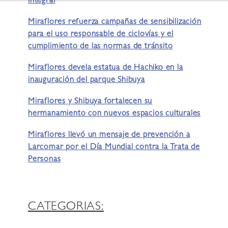
integral
Miraflores refuerza campañas de sensibilización
para el uso responsable de ciclovías y el
cumplimiento de las normas de tránsito
Miraflores devela estatua de Hachiko en la
inauguración del parque Shibuya
Miraflores y Shibuya fortalecen su
hermanamiento con nuevos espacios culturales
Miraflores llevó un mensaje de prevención a
Larcomar por el Día Mundial contra la Trata de
Personas
CATEGORIAS: