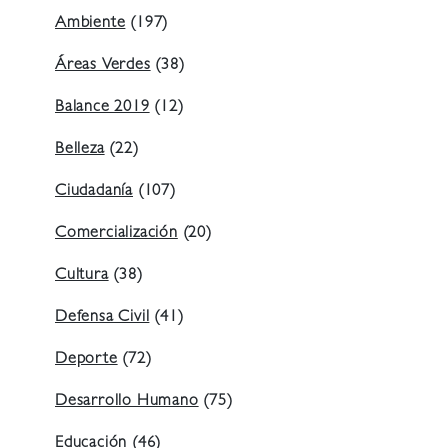
Ambiente
(197)
Áreas Verdes
(38)
Balance 2019
(12)
Belleza
(22)
Ciudadanía
(107)
Comercialización
(20)
Cultura
(38)
Defensa Civil
(41)
Deporte
(72)
Desarrollo Humano
(75)
Educación
(46)