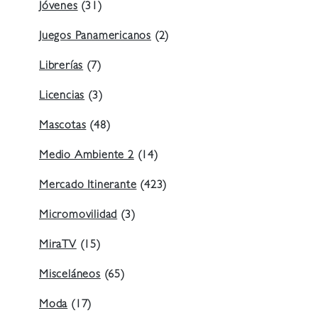
Jóvenes
(31)
Juegos Panamericanos
(2)
Librerías
(7)
Licencias
(3)
Mascotas
(48)
Medio Ambiente 2
(14)
Mercado Itinerante
(423)
Micromovilidad
(3)
MiraTV
(15)
Misceláneos
(65)
Moda
(17)