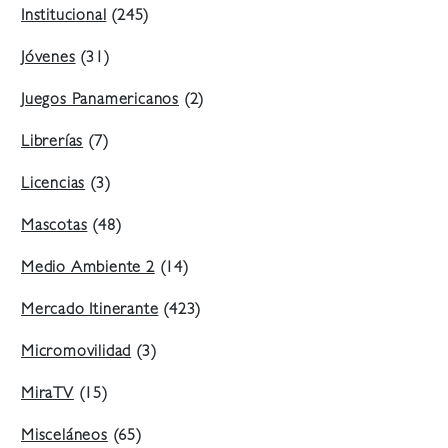
Institucional
(245)
Jóvenes
(31)
Juegos Panamericanos
(2)
Librerías
(7)
Licencias
(3)
Mascotas
(48)
Medio Ambiente 2
(14)
Mercado Itinerante
(423)
Micromovilidad
(3)
MiraTV
(15)
Misceláneos
(65)