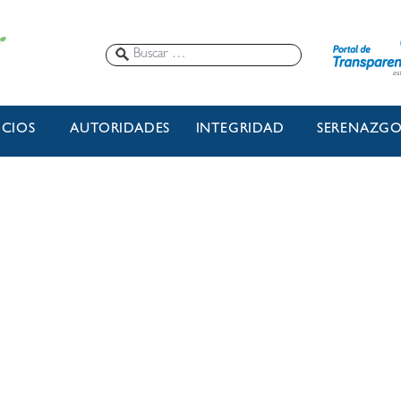
ICIOS
AUTORIDADES
INTEGRIDAD
SERENAZG