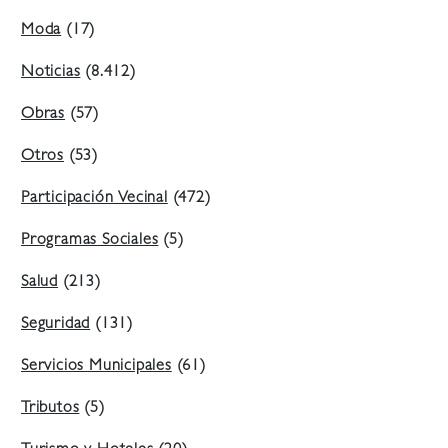
Moda
(17)
Noticias
(8.412)
Obras
(57)
Otros
(53)
Participación Vecinal
(472)
Programas Sociales
(5)
Salud
(213)
Seguridad
(131)
Servicios Municipales
(61)
Tributos
(5)