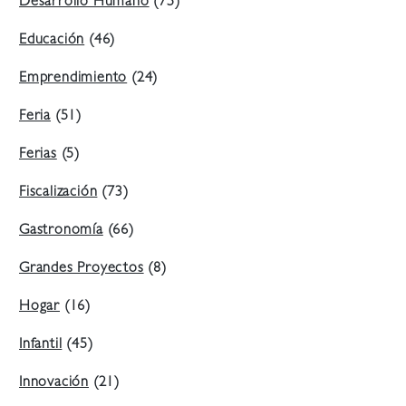
Desarrollo Humano
(75)
Educación
(46)
Emprendimiento
(24)
Feria
(51)
Ferias
(5)
Fiscalización
(73)
Gastronomía
(66)
Grandes Proyectos
(8)
Hogar
(16)
Infantil
(45)
Innovación
(21)