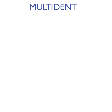
MULTIDENT