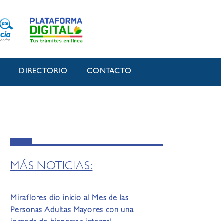
O
DIRECTORIO
CONTACTO
MÁS NOTICIAS:
Miraflores dio inicio al Mes de las
Personas Adultas Mayores con una