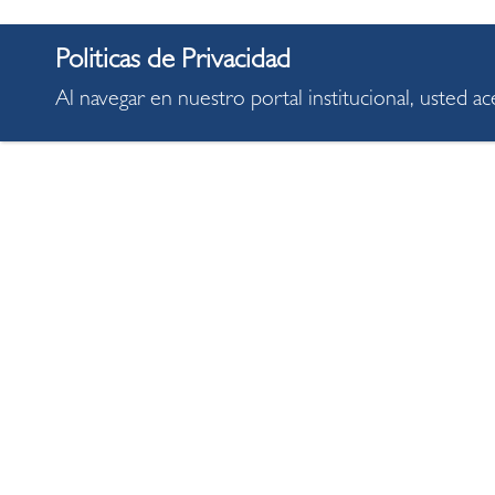
Al navegar en nuestro portal institucional, usted a