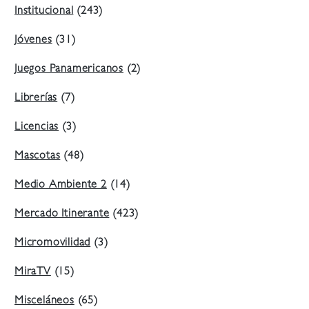
Institucional
(243)
Jóvenes
(31)
Juegos Panamericanos
(2)
Librerías
(7)
Licencias
(3)
Mascotas
(48)
Medio Ambiente 2
(14)
Mercado Itinerante
(423)
Micromovilidad
(3)
MiraTV
(15)
Misceláneos
(65)