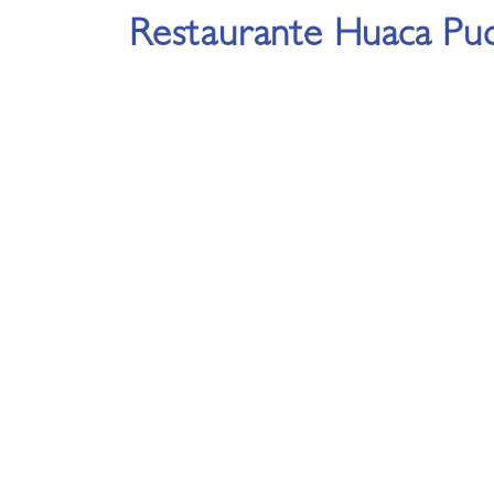
Restaurante Huaca Puc