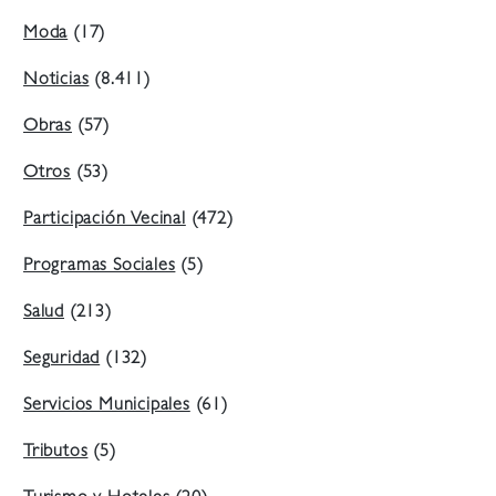
Moda
(17)
Noticias
(8.411)
Obras
(57)
Otros
(53)
Participación Vecinal
(472)
Programas Sociales
(5)
Salud
(213)
Seguridad
(132)
Servicios Municipales
(61)
Tributos
(5)