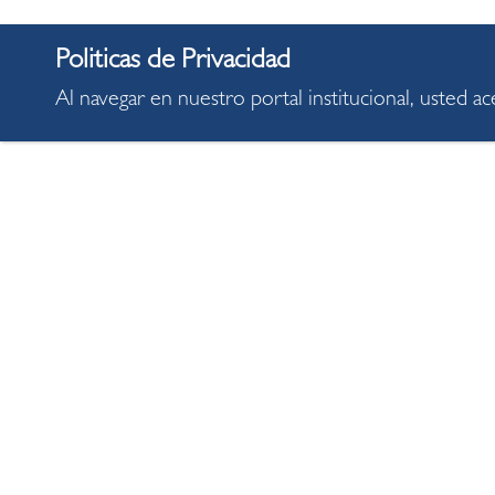
Al navegar en nuestro portal institucional, usted a