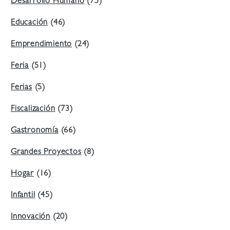
Desarrollo Humano
(75)
Educación
(46)
Emprendimiento
(24)
Feria
(51)
Ferias
(5)
Fiscalización
(73)
Gastronomía
(66)
Grandes Proyectos
(8)
Hogar
(16)
Infantil
(45)
Innovación
(20)