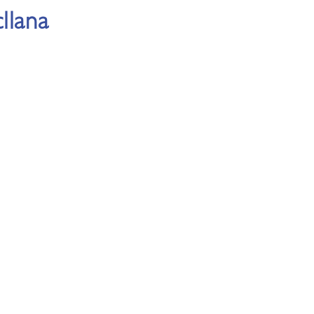
llana