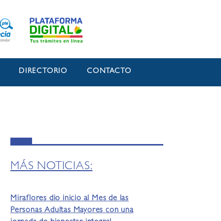
O
DIRECTORIO
CONTACTO
MÁS NOTICIAS:
Miraflores dio inicio al Mes de las
Personas Adultas Mayores con una