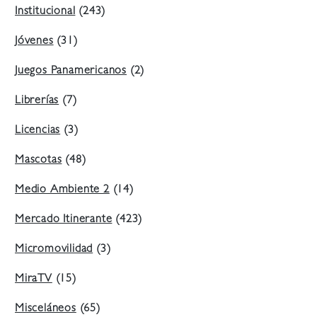
Institucional
(243)
Jóvenes
(31)
Juegos Panamericanos
(2)
Librerías
(7)
Licencias
(3)
Mascotas
(48)
Medio Ambiente 2
(14)
Mercado Itinerante
(423)
Micromovilidad
(3)
MiraTV
(15)
Misceláneos
(65)