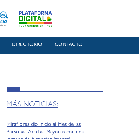
O
DIRECTORIO
CONTACTO
MÁS NOTICIAS:
Miraflores dio inicio al Mes de las
Personas Adultas Mayores con una