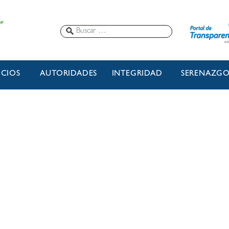
ICIOS
AUTORIDADES
INTEGRIDAD
SERENAZG