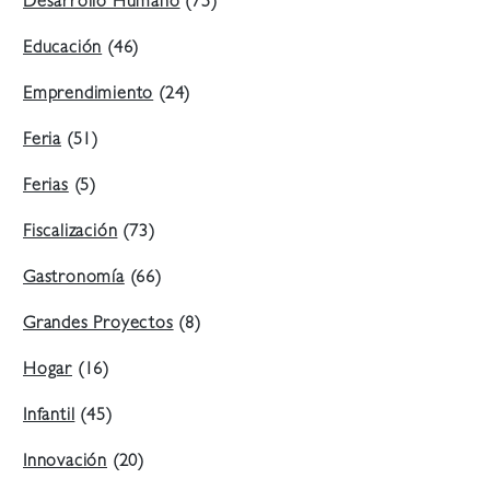
Desarrollo Humano
(75)
Educación
(46)
Emprendimiento
(24)
Feria
(51)
Ferias
(5)
Fiscalización
(73)
Gastronomía
(66)
Grandes Proyectos
(8)
Hogar
(16)
Infantil
(45)
Innovación
(20)