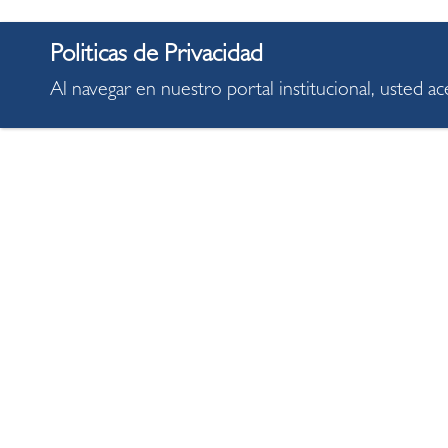
Al navegar en nuestro portal institucional, usted a