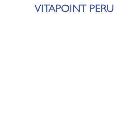
VITAPOINT PERU