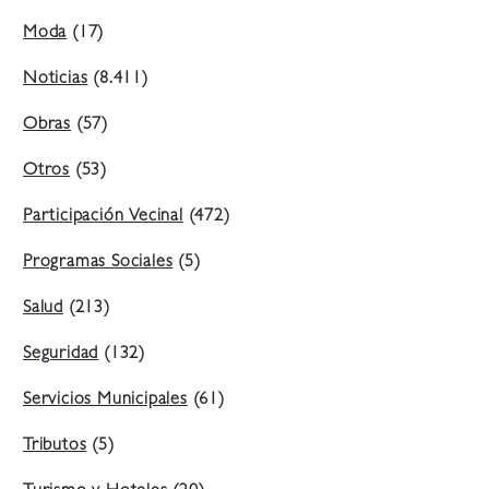
Moda
(17)
Noticias
(8.411)
Obras
(57)
Otros
(53)
Participación Vecinal
(472)
Programas Sociales
(5)
Salud
(213)
Seguridad
(132)
Servicios Municipales
(61)
Tributos
(5)