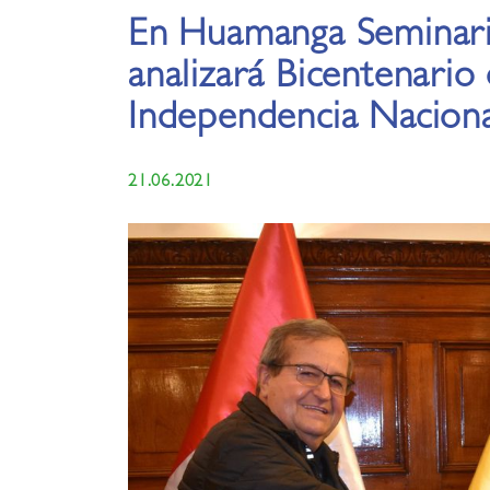
En Huamanga Seminario
analizará Bicentenario 
Independencia Naciona
21.06.2021