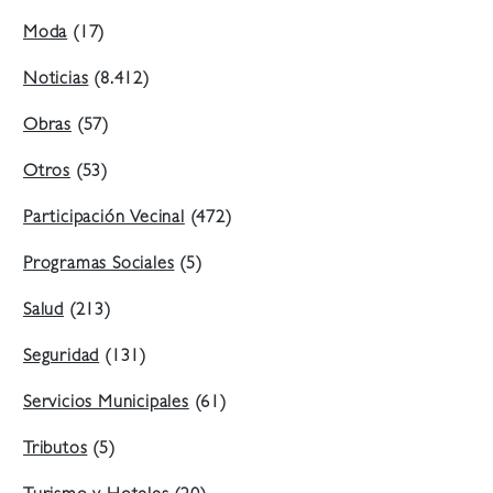
Moda
(17)
Noticias
(8.412)
Obras
(57)
Otros
(53)
Participación Vecinal
(472)
Programas Sociales
(5)
Salud
(213)
Seguridad
(131)
Servicios Municipales
(61)
Tributos
(5)