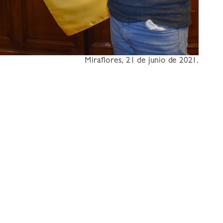
Miraflores, 21 de junio de 2021.