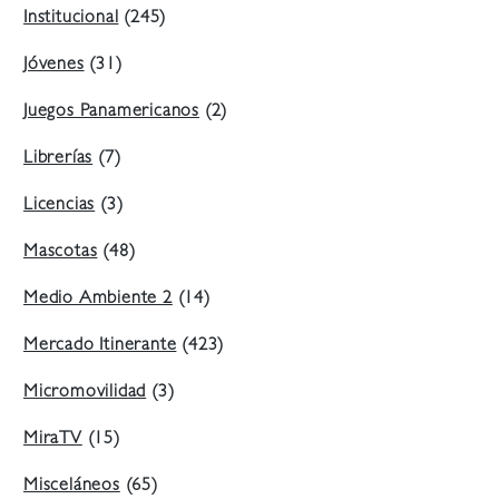
Institucional
(245)
Jóvenes
(31)
Juegos Panamericanos
(2)
Librerías
(7)
Licencias
(3)
Mascotas
(48)
Medio Ambiente 2
(14)
Mercado Itinerante
(423)
Micromovilidad
(3)
MiraTV
(15)
Misceláneos
(65)