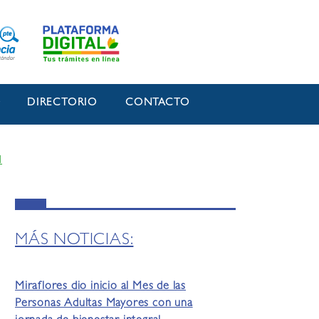
O
DIRECTORIO
CONTACTO
l
MÁS NOTICIAS:
Miraflores dio inicio al Mes de las
Personas Adultas Mayores con una