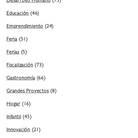
Desarrollo Humano
(75)
Educación
(46)
Emprendimiento
(24)
Feria
(51)
Ferias
(5)
Fiscalización
(73)
Gastronomía
(66)
Grandes Proyectos
(8)
Hogar
(16)
Infantil
(45)
Innovación
(21)