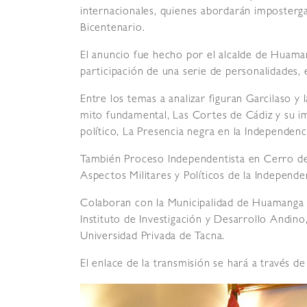
internacionales, quienes abordarán imposterga
Bicentenario.
El anuncio fue hecho por el alcalde de Huaman
participación de una serie de personalidades, e
Entre los temas a analizar figuran Garcilaso y
mito fundamental, Las Cortes de Cádiz y su im
político, La Presencia negra en la Independen
También Proceso Independentista en Cerro de
Aspectos Militares y Políticos de la Independe
Colaboran con la Municipalidad de Huamanga i
Instituto de Investigación y Desarrollo Andin
Universidad Privada de Tacna.
El enlace de la transmisión se hará a través 