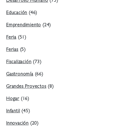
Desarrollo Humano
(75)
Educación
(46)
Emprendimiento
(24)
Feria
(51)
Ferias
(5)
Fiscalización
(73)
Gastronomía
(66)
Grandes Proyectos
(8)
Hogar
(16)
Infantil
(45)
Innovación
(20)