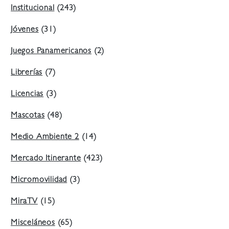
Institucional
(243)
Jóvenes
(31)
Juegos Panamericanos
(2)
Librerías
(7)
Licencias
(3)
Mascotas
(48)
Medio Ambiente 2
(14)
Mercado Itinerante
(423)
Micromovilidad
(3)
MiraTV
(15)
Misceláneos
(65)