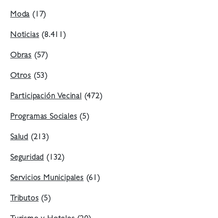
Moda
(17)
Noticias
(8.411)
Obras
(57)
Otros
(53)
Participación Vecinal
(472)
Programas Sociales
(5)
Salud
(213)
Seguridad
(132)
Servicios Municipales
(61)
Tributos
(5)