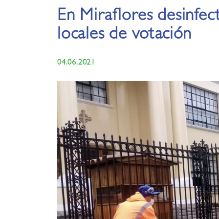
En Miraflores desinfec
locales de votación
04.06.2021