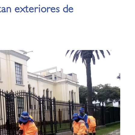
tan exteriores de