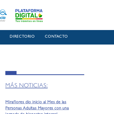
O
DIRECTORIO
CONTACTO
MÁS NOTICIAS:
Miraflores dio inicio al Mes de las
Personas Adultas Mayores con una