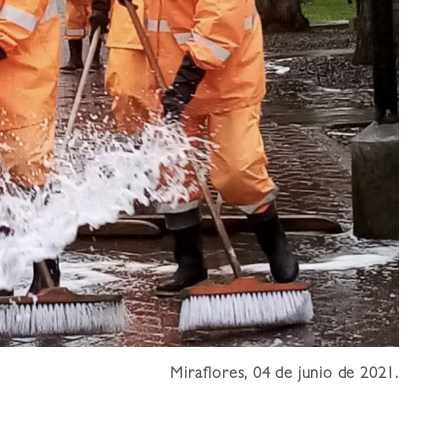
Miraflores, 04 de junio de 2021.