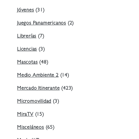
Jóvenes
(31)
Juegos Panamericanos
(2)
Librerías
(7)
Licencias
(3)
Mascotas
(48)
Medio Ambiente 2
(14)
Mercado Itinerante
(423)
Micromovilidad
(3)
MiraTV
(15)
Misceláneos
(65)