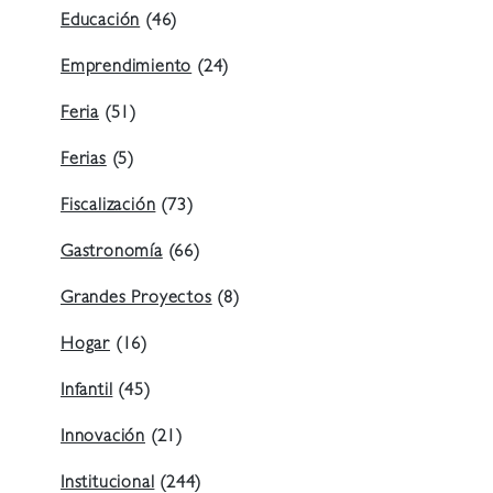
Educación
(46)
Emprendimiento
(24)
Feria
(51)
Ferias
(5)
Fiscalización
(73)
Gastronomía
(66)
Grandes Proyectos
(8)
Hogar
(16)
Infantil
(45)
Innovación
(21)
Institucional
(244)