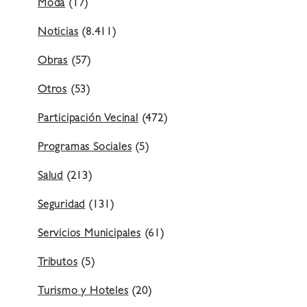
Moda
(17)
Noticias
(8.411)
Obras
(57)
Otros
(53)
Participación Vecinal
(472)
Programas Sociales
(5)
Salud
(213)
Seguridad
(131)
Servicios Municipales
(61)
Tributos
(5)
Turismo y Hoteles
(20)