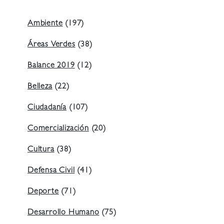
Ambiente
(197)
Áreas Verdes
(38)
Balance 2019
(12)
Belleza
(22)
Ciudadanía
(107)
Comercialización
(20)
Cultura
(38)
Defensa Civil
(41)
Deporte
(71)
Desarrollo Humano
(75)