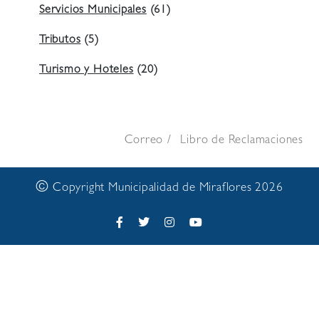
Servicios Municipales
(61)
Tributos
(5)
Turismo y Hoteles
(20)
Correo
Libro de Reclamaciones
©
Copyright Municipalidad de Miraflores 2026