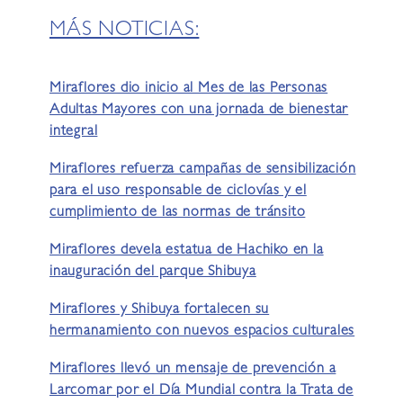
MÁS NOTICIAS:
Miraflores dio inicio al Mes de las Personas
Adultas Mayores con una jornada de bienestar
integral
Miraflores refuerza campañas de sensibilización
para el uso responsable de ciclovías y el
cumplimiento de las normas de tránsito
Miraflores devela estatua de Hachiko en la
inauguración del parque Shibuya
Miraflores y Shibuya fortalecen su
hermanamiento con nuevos espacios culturales
Miraflores llevó un mensaje de prevención a
Larcomar por el Día Mundial contra la Trata de