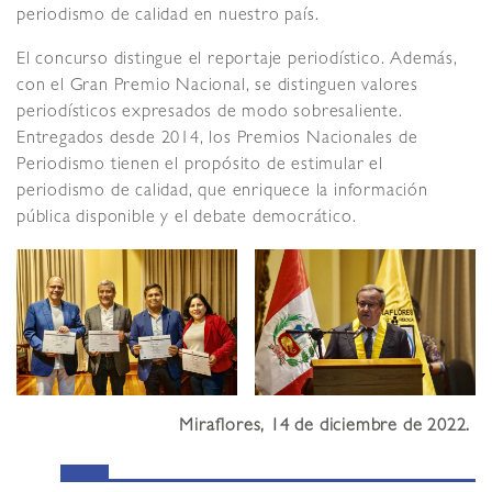
periodismo de calidad en nuestro país.
El concurso distingue el reportaje periodístico. Además,
con el Gran Premio Nacional, se distinguen valores
periodísticos expresados de modo sobresaliente.
Entregados desde 2014, los Premios Nacionales de
Periodismo tienen el propósito de estimular el
periodismo de calidad, que enriquece la información
pública disponible y el debate democrático.
Miraflores, 14 de diciembre de 2022.