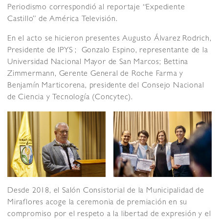
Periodismo correspondió al reportaje “Expediente
Castillo” de América Televisión.
En el acto se hicieron presentes Augusto Álvarez Rodrich,
Presidente de IPYS ; Gonzalo Espino, representante de la
Universidad Nacional Mayor de San Marcos; Bettina
Zimmermann, Gerente General de Roche Farma y
Benjamín Marticorena, presidente del Consejo Nacional
de Ciencia y Tecnología (Concytec).
Desde 2018, el Salón Consistorial de la Municipalidad de
Miraflores acoge la ceremonia de premiación en su
compromiso por el respeto a la libertad de expresión y el