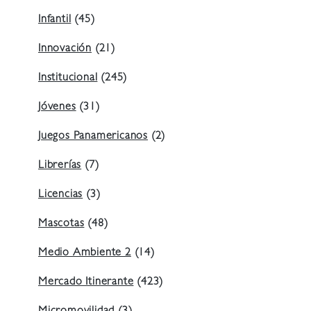
Infantil
(45)
Innovación
(21)
Institucional
(245)
Jóvenes
(31)
Juegos Panamericanos
(2)
Librerías
(7)
Licencias
(3)
Mascotas
(48)
Medio Ambiente 2
(14)
Mercado Itinerante
(423)