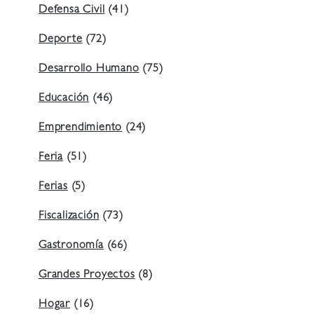
Defensa Civil
(41)
Deporte
(72)
Desarrollo Humano
(75)
Educación
(46)
Emprendimiento
(24)
Feria
(51)
Ferias
(5)
Fiscalización
(73)
Gastronomía
(66)
Grandes Proyectos
(8)
Hogar
(16)