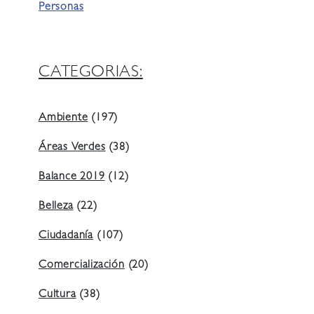
Personas
CATEGORIAS:
Ambiente
(197)
Áreas Verdes
(38)
Balance 2019
(12)
Belleza
(22)
Ciudadanía
(107)
Comercialización
(20)
Cultura
(38)