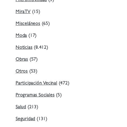
Micromovilidad
(3)
MiraTV
(15)
Misceláneos
(65)
Moda
(17)
Noticias
(8.412)
Obras
(57)
Otros
(53)
Participación Vecinal
(472)
Programas Sociales
(5)
Salud
(213)
Seguridad
(131)