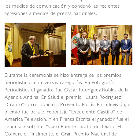
los medios de comunicación y condenó las recientes
agresiones a medios de prensa nacionales.
Durante la ceremonia se hizo entrega de los premios
periodísticos en diversas categorías. En Fotografía
Periodística el ganador fue Oscar Rodríguez Robles de la
Agencia Andina. En Salud el premio “Laura Rodríguez
Dulanto” correspondió a Proyecto Purús. En Televisión, el
premio fue para el reportaje “Expediente Castillo” de
América Televisión. Y en Prensa Escrita el ganador fue el
reportaje sobre el “Caso Puente Tarata” del Diario El
Comercio. Finalmente, el Gran Premio Nacional de