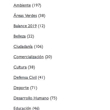
Ambiente
(197)
Áreas Verdes
(38)
Balance 2019
(12)
Belleza
(22)
Ciudadanía
(106)
Comercialización
(20)
Cultura
(38)
Defensa Civil
(41)
Deporte
(71)
Desarrollo Humano
(75)
Educación
(46)