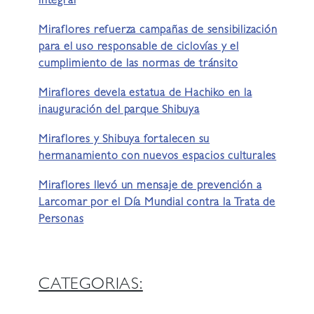
integral
Miraflores refuerza campañas de sensibilización
para el uso responsable de ciclovías y el
cumplimiento de las normas de tránsito
Miraflores devela estatua de Hachiko en la
inauguración del parque Shibuya
Miraflores y Shibuya fortalecen su
hermanamiento con nuevos espacios culturales
Miraflores llevó un mensaje de prevención a
Larcomar por el Día Mundial contra la Trata de
Personas
CATEGORIAS: