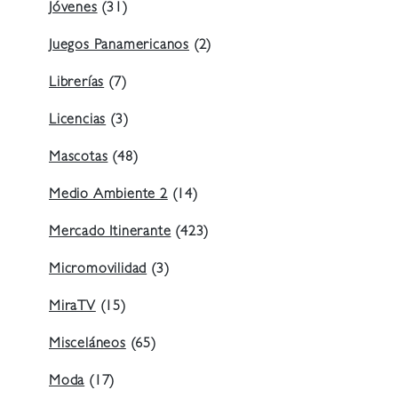
Jóvenes
(31)
Juegos Panamericanos
(2)
Librerías
(7)
Licencias
(3)
Mascotas
(48)
Medio Ambiente 2
(14)
Mercado Itinerante
(423)
Micromovilidad
(3)
MiraTV
(15)
Misceláneos
(65)
Moda
(17)