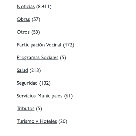
Noticias
(8.411)
Obras
(57)
Otros
(53)
Participación Vecinal
(472)
Programas Sociales
(5)
Salud
(213)
Seguridad
(132)
Servicios Municipales
(61)
Tributos
(5)
Turismo y Hoteles
(20)