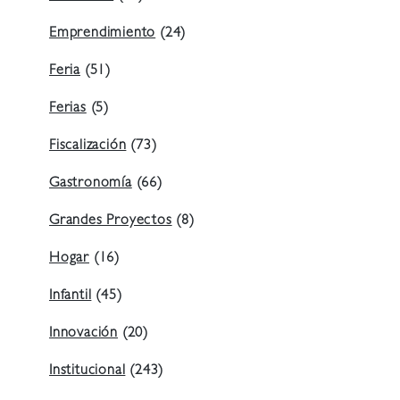
Emprendimiento
(24)
Feria
(51)
Ferias
(5)
Fiscalización
(73)
Gastronomía
(66)
Grandes Proyectos
(8)
Hogar
(16)
Infantil
(45)
Innovación
(20)
Institucional
(243)