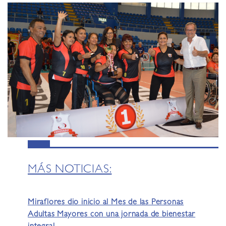
MÁS NOTICIAS:
Miraflores dio inicio al Mes de las Personas
Adultas Mayores con una jornada de bienestar