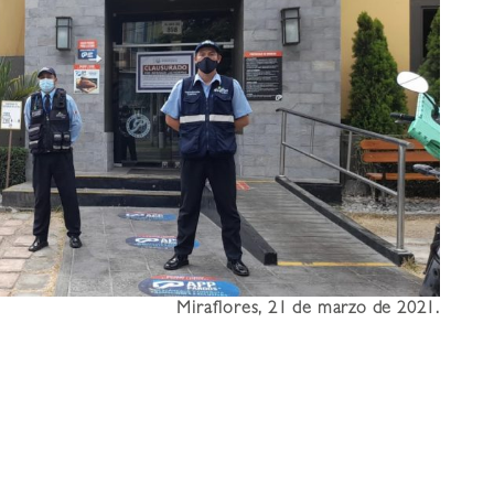
Miraflores, 21 de marzo de 2021.