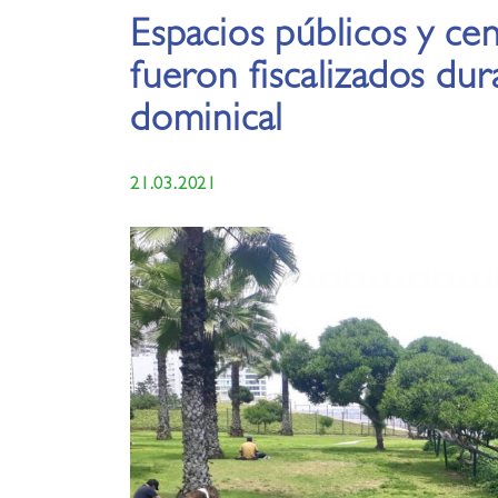
Espacios públicos y ce
fueron fiscalizados du
dominical
21.03.2021