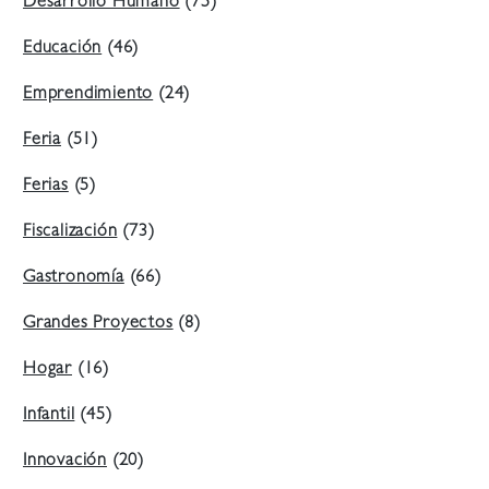
Desarrollo Humano
(75)
Educación
(46)
Emprendimiento
(24)
Feria
(51)
Ferias
(5)
Fiscalización
(73)
Gastronomía
(66)
Grandes Proyectos
(8)
Hogar
(16)
Infantil
(45)
Innovación
(20)