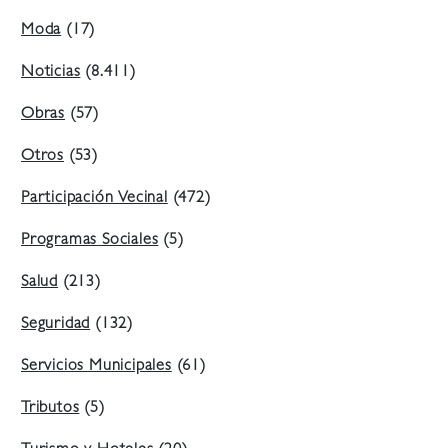
Moda
(17)
Noticias
(8.411)
Obras
(57)
Otros
(53)
Participación Vecinal
(472)
Programas Sociales
(5)
Salud
(213)
Seguridad
(132)
Servicios Municipales
(61)
Tributos
(5)