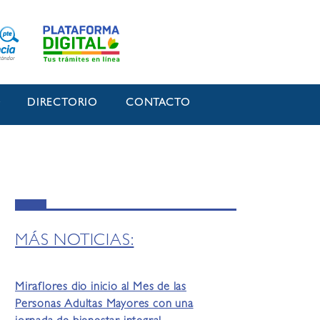
O
DIRECTORIO
CONTACTO
MÁS NOTICIAS:
Miraflores dio inicio al Mes de las
Personas Adultas Mayores con una