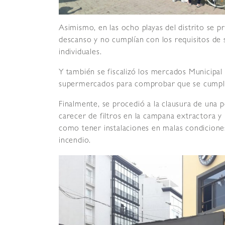
Asimismo, en las ocho playas del distrito se p
descanso y no cumplían con los requisitos de 
individuales.
Y también se fiscalizó los mercados Municipa
supermercados para comprobar que se cumplan 
Finalmente, se procedió a la clausura de una p
carecer de filtros en la campana extractora y 
como tener instalaciones en malas condiciones
incendio.