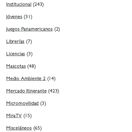
Institucional
(243)
Jóvenes
(31)
Juegos Panamericanos
(2)
Librerías
(7)
Licencias
(3)
Mascotas
(48)
Medio Ambiente 2
(14)
Mercado Itinerante
(423)
Micromovilidad
(3)
MiraTV
(15)
Misceláneos
(65)