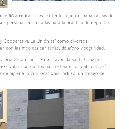
rocedió a retirar a los asistentes que ocupaban áreas de
ser personas acreditadas para la práctica de deportes
l y Cooperativa La Unión así como diversos
con las medidas sanitarias, de aforo y seguridad.
ollería en la cuadra 8 de la avenida Santa Cruz por
no contar con ductos hacia el exterior del local, así
 de higiene lo cual ocasionó, incluso, un amago de