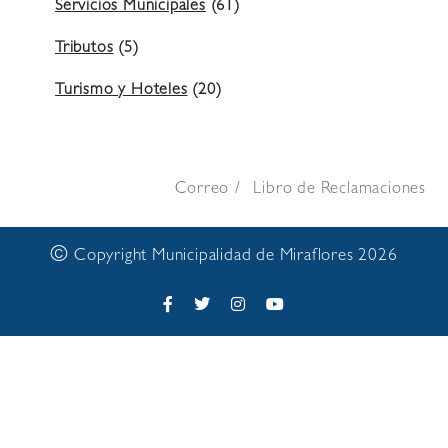
Servicios Municipales
(61)
Tributos
(5)
Turismo y Hoteles
(20)
Correo
Libro de Reclamaciones
©
Copyright Municipalidad de Miraflores 2026