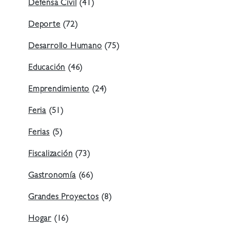
Defensa Civil
(41)
Deporte
(72)
Desarrollo Humano
(75)
Educación
(46)
Emprendimiento
(24)
Feria
(51)
Ferias
(5)
Fiscalización
(73)
Gastronomía
(66)
Grandes Proyectos
(8)
Hogar
(16)