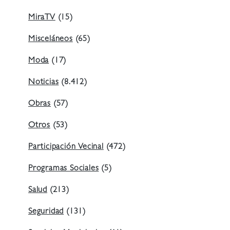
MiraTV
(15)
Misceláneos
(65)
Moda
(17)
Noticias
(8.412)
Obras
(57)
Otros
(53)
Participación Vecinal
(472)
Programas Sociales
(5)
Salud
(213)
Seguridad
(131)