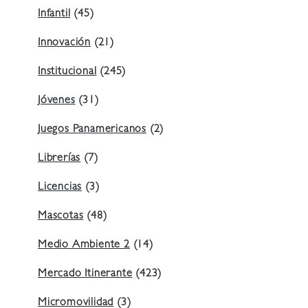
Infantil
(45)
Innovación
(21)
Institucional
(245)
Jóvenes
(31)
Juegos Panamericanos
(2)
Librerías
(7)
Licencias
(3)
Mascotas
(48)
Medio Ambiente 2
(14)
Mercado Itinerante
(423)
Micromovilidad
(3)