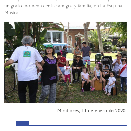
un grato momento entre amigos y familia, en La Esquina
Musical.
Miraflores, 11 de enero de 2020.