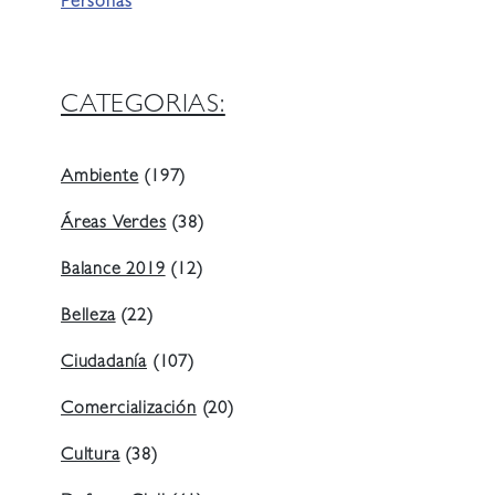
Personas
CATEGORIAS:
Ambiente
(197)
Áreas Verdes
(38)
Balance 2019
(12)
Belleza
(22)
Ciudadanía
(107)
Comercialización
(20)
Cultura
(38)