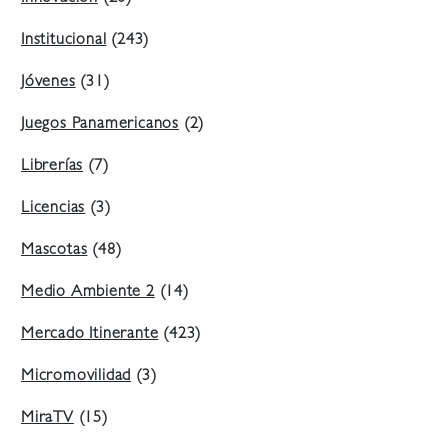
Institucional
(243)
Jóvenes
(31)
Juegos Panamericanos
(2)
Librerías
(7)
Licencias
(3)
Mascotas
(48)
Medio Ambiente 2
(14)
Mercado Itinerante
(423)
Micromovilidad
(3)
MiraTV
(15)