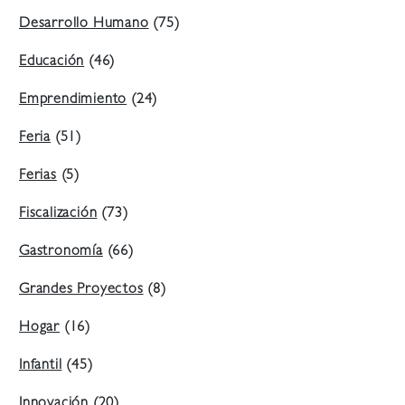
Desarrollo Humano
(75)
Educación
(46)
Emprendimiento
(24)
Feria
(51)
Ferias
(5)
Fiscalización
(73)
Gastronomía
(66)
Grandes Proyectos
(8)
Hogar
(16)
Infantil
(45)
Innovación
(20)