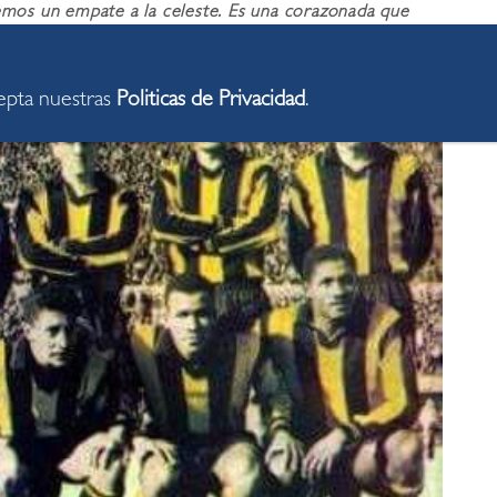
 un empate a la celeste. Es una corazonada que
cepta nuestras
Politicas de Privacidad
.