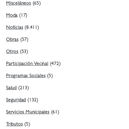
Misceláneos
(65)
Moda
(17)
Noticias
(8.411)
Obras
(57)
Otros
(53)
Participación Vecinal
(472)
Programas Sociales
(5)
Salud
(213)
Seguridad
(132)
Servicios Municipales
(61)
Tributos
(5)