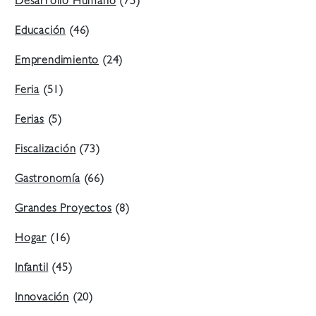
Desarrollo Humano
(75)
Educación
(46)
Emprendimiento
(24)
Feria
(51)
Ferias
(5)
Fiscalización
(73)
Gastronomía
(66)
Grandes Proyectos
(8)
Hogar
(16)
Infantil
(45)
Innovación
(20)