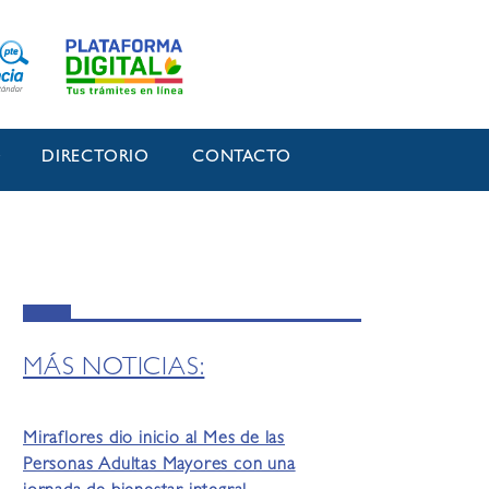
O
DIRECTORIO
CONTACTO
MÁS NOTICIAS:
Miraflores dio inicio al Mes de las
Personas Adultas Mayores con una