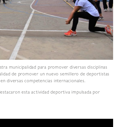
estra municipalidad para promover diversas disciplinas
inalidad de promover un nuevo semillero de deportistas
 en diversas competencias internacionales.
stacaron esta actividad deportiva impulsada por