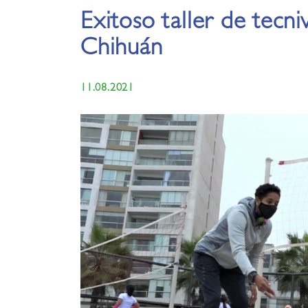
Exitoso taller de tecni
Chihuán
11.08.2021