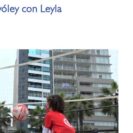
vóley con Leyla