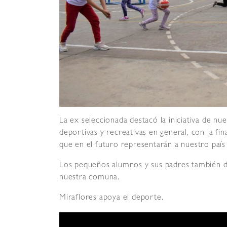
La ex seleccionada destacó la iniciativa de nu
deportivas y recreativas en general, con la f
que en el futuro representarán a nuestro país
Los pequeños alumnos y sus padres también de
nuestra comuna.
Miraflores apoya el deporte.