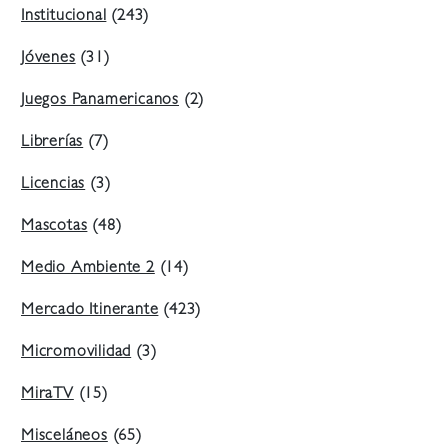
Institucional
(243)
Jóvenes
(31)
Juegos Panamericanos
(2)
Librerías
(7)
Licencias
(3)
Mascotas
(48)
Medio Ambiente 2
(14)
Mercado Itinerante
(423)
Micromovilidad
(3)
MiraTV
(15)
Misceláneos
(65)