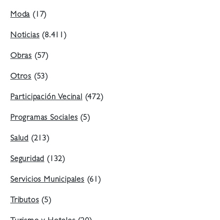
Moda
(17)
Noticias
(8.411)
Obras
(57)
Otros
(53)
Participación Vecinal
(472)
Programas Sociales
(5)
Salud
(213)
Seguridad
(132)
Servicios Municipales
(61)
Tributos
(5)