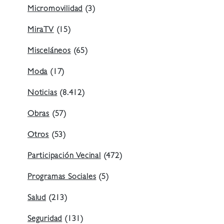
Micromovilidad
(3)
MiraTV
(15)
Misceláneos
(65)
Moda
(17)
Noticias
(8.412)
Obras
(57)
Otros
(53)
Participación Vecinal
(472)
Programas Sociales
(5)
Salud
(213)
Seguridad
(131)