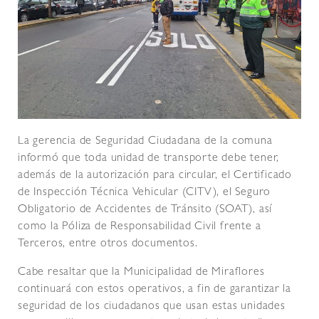
La gerencia de Seguridad Ciudadana de la comuna
informó que toda unidad de transporte debe tener,
además de la autorización para circular, el Certificado
de Inspección Técnica Vehicular (CITV), el Seguro
Obligatorio de Accidentes de Tránsito (SOAT), así
como la Póliza de Responsabilidad Civil frente a
Terceros, entre otros documentos.
Cabe resaltar que la Municipalidad de Miraflores
continuará con estos operativos, a fin de garantizar la
seguridad de los ciudadanos que usan estas unidades