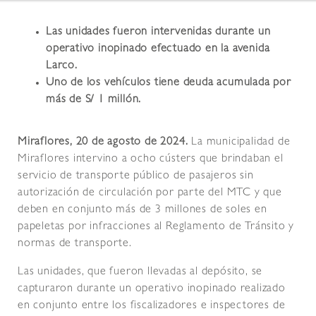
Las unidades fueron intervenidas durante un
operativo inopinado efectuado en la avenida
Larco.
Uno de los vehículos tiene deuda acumulada por
más de S/ 1 millón.
Miraflores, 20 de agosto de 2024.
La municipalidad de
Miraflores intervino a ocho cústers que brindaban el
servicio de transporte público de pasajeros sin
autorización de circulación por parte del MTC y que
deben en conjunto más de 3 millones de soles en
papeletas por infracciones al Reglamento de Tránsito y
normas de transporte.
Las unidades, que fueron llevadas al depósito, se
capturaron durante un operativo inopinado realizado
en conjunto entre los fiscalizadores e inspectores de