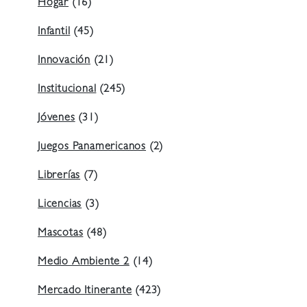
Hogar
(16)
Infantil
(45)
Innovación
(21)
Institucional
(245)
Jóvenes
(31)
Juegos Panamericanos
(2)
Librerías
(7)
Licencias
(3)
Mascotas
(48)
Medio Ambiente 2
(14)
Mercado Itinerante
(423)