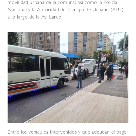
movilidad urbana de la comuna; así como la Policía
Nacional y la Autoridad de Transporte Urbano (ATU),
a lo largo de la Av. Larco.
Entre los vehículos intervenidos y que adeudan el pago