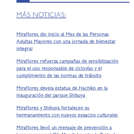
MÁS NOTICIAS:
Miraflores dio inicio al Mes de las Personas
Adultas Mayores con una jornada de bienestar
integral
Miraflores refuerza campañas de sensibilización
para el uso responsable de ciclovías y el
cumplimiento de las normas de tránsito
Miraflores devela estatua de Hachiko en la
inauguración del parque Shibuya
Miraflores y Shibuya fortalecen su
hermanamiento con nuevos espacios culturales
Miraflores llevó un mensaje de prevención a