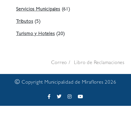
Servicios Municipales
(61)
Tributos
(5)
Turismo y Hoteles
(20)
Correo
Libro de Reclamaciones
©
Copyright Municipalidad de Miraflores 2026