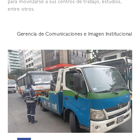
para movilizarse a sus centros de trabajo, estudios,
entre otros.
Gerencia de Comunicaciones e Imagen Institucional