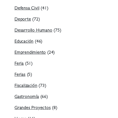
Defensa Civil
(41)
Deporte
(72)
Desarrollo Humano
(75)
Educación
(46)
Emprendimiento
(24)
Feria
(51)
Ferias
(5)
Fiscalización
(73)
Gastronomía
(66)
Grandes Proyectos
(8)