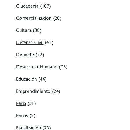
Ciudadanía
(107)
Comercialización
(20)
Cultura
(38)
Defensa Civil
(41)
Deporte
(72)
Desarrollo Humano
(75)
Educación
(46)
Emprendimiento
(24)
Feria
(51)
Ferias
(5)
Fiscalización
(73)