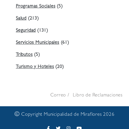
Programas Sociales
(5)
Salud
(213)
Seguridad
(131)
Servicios Municipales
(61)
Tributos
(5)
Turismo y Hoteles
(20)
Correo
Libro de Reclamaciones
©
Copyright Municipalidad de Miraflores 2026