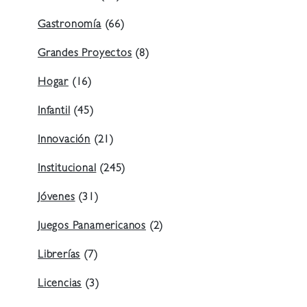
Gastronomía
(66)
Grandes Proyectos
(8)
Hogar
(16)
Infantil
(45)
Innovación
(21)
Institucional
(245)
Jóvenes
(31)
Juegos Panamericanos
(2)
Librerías
(7)
Licencias
(3)