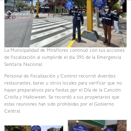
La Municipalidad de Miraflores continuó con sus acciones
de fiscalización al vumplirde el dia 595 de la Emergencia
Sanitaria Nacional.
Personal de Fiscalización y Control recorrió diverdos
restaurantes, bares u otros locales para verificar que no
hayan preparativos para fiestas ppr el Día de la Canción
Criolla y Halloween. Se recordó a sus propietarios que
estas reuniones han sido prohibidas por el Gobierno
Central.