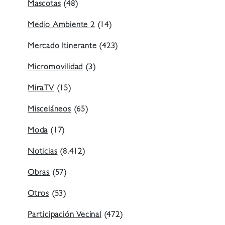
Mascotas
(48)
Medio Ambiente 2
(14)
Mercado Itinerante
(423)
Micromovilidad
(3)
MiraTV
(15)
Misceláneos
(65)
Moda
(17)
Noticias
(8.412)
Obras
(57)
Otros
(53)
Participación Vecinal
(472)