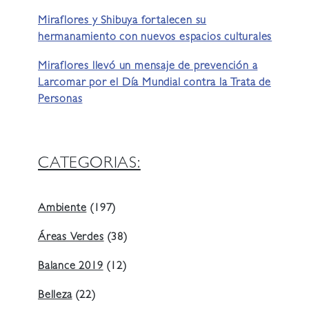
Miraflores y Shibuya fortalecen su
hermanamiento con nuevos espacios culturales
Miraflores llevó un mensaje de prevención a
Larcomar por el Día Mundial contra la Trata de
Personas
CATEGORIAS:
Ambiente
(197)
Áreas Verdes
(38)
Balance 2019
(12)
Belleza
(22)