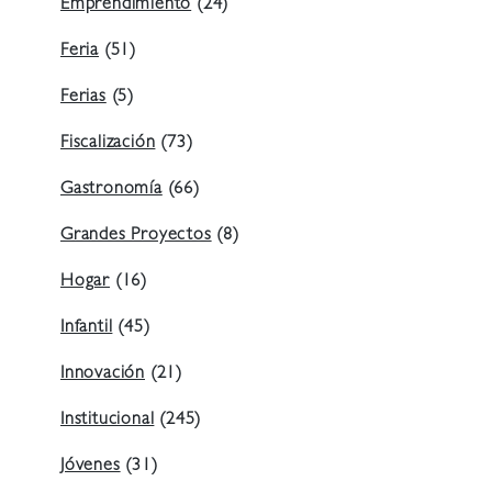
Emprendimiento
(24)
Feria
(51)
Ferias
(5)
Fiscalización
(73)
Gastronomía
(66)
Grandes Proyectos
(8)
Hogar
(16)
Infantil
(45)
Innovación
(21)
Institucional
(245)
Jóvenes
(31)