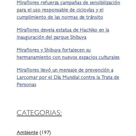
Miraflores refuerza campañas de sensibilización
para el uso responsable de ciclovías y el
cumplimiento de las normas de tránsito
Miraflores devela estatua de Hachiko en la
inauguración del parque Shibuya
Miraflores y Shibuya fortalecen su
hermanamiento con nuevos espacios culturales
Miraflores llevó un mensaje de prevención a
Larcomar por el Día Mundial contra la Trata de
Personas
CATEGORIAS:
Ambiente
(197)