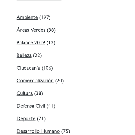
Ambiente
(197)
Áreas Verdes
(38)
Balance 2019
(12)
Belleza
(22)
Ciudadanía
(106)
Comercialización
(20)
Cultura
(38)
Defensa Civil
(41)
Deporte
(71)
Desarrollo Humano
(75)