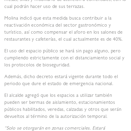
cual podrán hacer uso de sus terrazas.
Molina indicó que esta medida busca contribuir a la
reactivación económica del sector gastronómico y
turístico, así como compensar el aforo en los salones de
restaurantes y cafeterías, el cual actualmente es de 40%.
El uso del espacio público se hará sin pago alguno, pero
cumpliendo estrictamente con el distanciamiento social y
los protocolos de bioseguridad.
Además, dicho decreto estará vigente durante todo el
periodo que dure el estado de emergencia nacional.
El alcalde agregó que los espacios a utilizar también
pueden ser bermas de aislamiento, estacionamientos
públicos habilitados, veredas, calzadas y otros que serán
devueltos al término de la autorización temporal.
“Solo se otorgarán en zonas comerciales. Estará