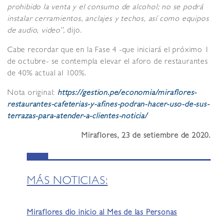
prohibido la venta y el consumo de alcohol; no se podrá
instalar cerramientos, anclajes y techos, así como equipos
de audio, video”,
dijo.
Cabe recordar que en la Fase 4 -que iniciará el próximo 1
de octubre- se contempla elevar el aforo de restaurantes
de 40% actual al 100%.
Nota original:
https://gestion.pe/economia/miraflores-
restaurantes-cafeterias-y-afines-podran-hacer-uso-de-sus-
terrazas-para-atender-a-clientes-noticia/
Miraflores, 23 de setiembre de 2020.
MÁS NOTICIAS:
Miraflores dio inicio al Mes de las Personas