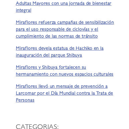
Adultas Mayores con una jornada de bienestar
integral
Miraflores refuerza campañas de sensibilización
para el uso responsable de ciclovías y el
cumplimiento de las normas de tránsito
Miraflores devela estatua de Hachiko en la
inauguración del parque Shibuya
Miraflores y Shibuya fortalecen su
hermanamiento con nuevos espacios culturales
Miraflores llevó un mensaje de prevención a
Larcomar por el Día Mundial contra la Trata de
Personas
CATEGORIAS: