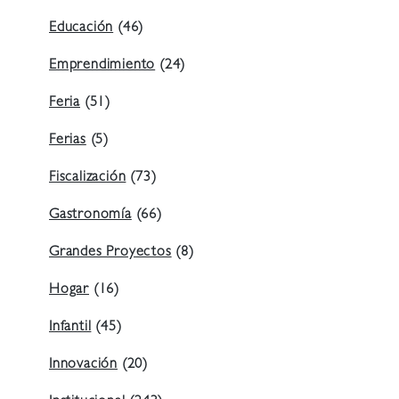
Educación
(46)
Emprendimiento
(24)
Feria
(51)
Ferias
(5)
Fiscalización
(73)
Gastronomía
(66)
Grandes Proyectos
(8)
Hogar
(16)
Infantil
(45)
Innovación
(20)