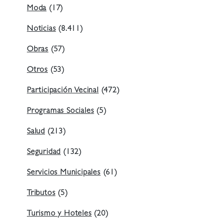
Moda
(17)
Noticias
(8.411)
Obras
(57)
Otros
(53)
Participación Vecinal
(472)
Programas Sociales
(5)
Salud
(213)
Seguridad
(132)
Servicios Municipales
(61)
Tributos
(5)
Turismo y Hoteles
(20)