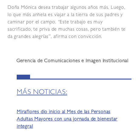
Doña Mónica desea trabajar algunos años más. Luego,
lo que más anhela es viajar a la tierra de sus padres y
caminar por el campo. “Este trabajo es muy
sacrificado, te priva de muchas cosas, pero también te
da grandes alegrías”, afirma con convicción.
Gerencia de Comunicaciones e Imagen Institucional
MÁS NOTICIAS:
Miraflores dio inicio al Mes de las Personas
Adultas Mayores con una jornada de bienestar
integral