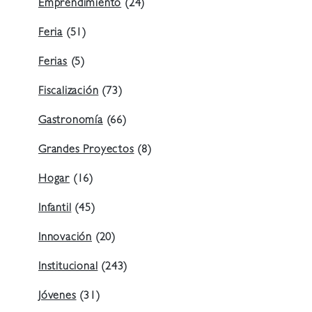
Emprendimiento
(24)
Feria
(51)
Ferias
(5)
Fiscalización
(73)
Gastronomía
(66)
Grandes Proyectos
(8)
Hogar
(16)
Infantil
(45)
Innovación
(20)
Institucional
(243)
Jóvenes
(31)