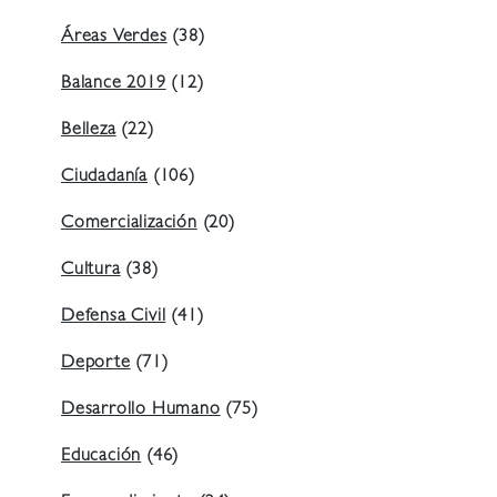
Áreas Verdes
(38)
Balance 2019
(12)
Belleza
(22)
Ciudadanía
(106)
Comercialización
(20)
Cultura
(38)
Defensa Civil
(41)
Deporte
(71)
Desarrollo Humano
(75)
Educación
(46)