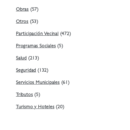
Obras
(57)
Otros
(53)
Participación Vecinal
(472)
Programas Sociales
(5)
Salud
(213)
Seguridad
(132)
Servicios Municipales
(61)
Tributos
(5)
Turismo y Hoteles
(20)