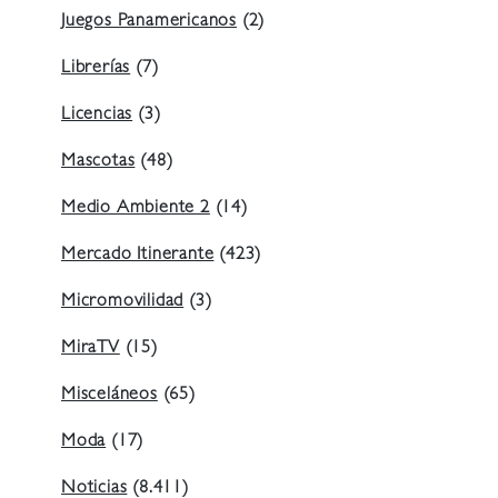
Juegos Panamericanos
(2)
Librerías
(7)
Licencias
(3)
Mascotas
(48)
Medio Ambiente 2
(14)
Mercado Itinerante
(423)
Micromovilidad
(3)
MiraTV
(15)
Misceláneos
(65)
Moda
(17)
Noticias
(8.411)