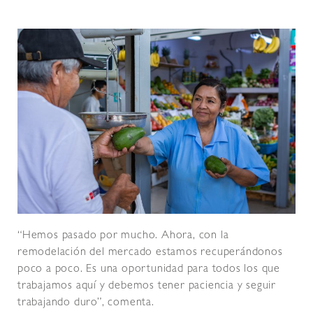
“Hemos pasado por mucho. Ahora, con la
remodelación del mercado estamos recuperándonos
poco a poco. Es una oportunidad para todos los que
trabajamos aquí y debemos tener paciencia y seguir
trabajando duro”, comenta.