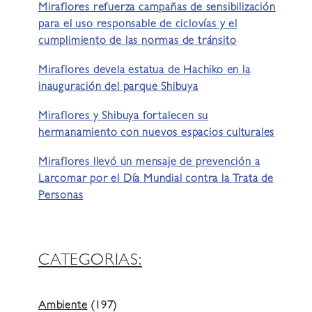
Miraflores refuerza campañas de sensibilización
para el uso responsable de ciclovías y el
cumplimiento de las normas de tránsito
Miraflores devela estatua de Hachiko en la
inauguración del parque Shibuya
Miraflores y Shibuya fortalecen su
hermanamiento con nuevos espacios culturales
Miraflores llevó un mensaje de prevención a
Larcomar por el Día Mundial contra la Trata de
Personas
CATEGORIAS:
Ambiente
(197)