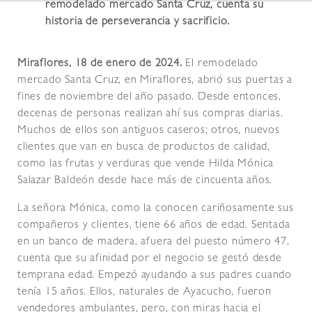
remodelado mercado Santa Cruz, cuenta su
historia de perseverancia y sacrificio.
Miraflores, 18 de enero de 2024.
El remodelado
mercado Santa Cruz, en Miraflores, abrió sus puertas a
fines de noviembre del año pasado. Desde entonces,
decenas de personas realizan ahí sus compras diarias.
Muchos de ellos son antiguos caseros; otros, nuevos
clientes que van en busca de productos de calidad,
como las frutas y verduras que vende Hilda Mónica
Salazar Baldeón desde hace más de cincuenta años.
La señora Mónica, como la conocen cariñosamente sus
compañeros y clientes, tiene 66 años de edad. Sentada
en un banco de madera, afuera del puesto número 47,
cuenta que su afinidad por el negocio se gestó desde
temprana edad. Empezó ayudando a sus padres cuando
tenía 15 años. Ellos, naturales de Ayacucho, fueron
vendedores ambulantes, pero, con miras hacia el