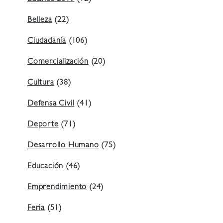
Belleza
(22)
Ciudadanía
(106)
Comercialización
(20)
Cultura
(38)
Defensa Civil
(41)
Deporte
(71)
Desarrollo Humano
(75)
Educación
(46)
Emprendimiento
(24)
Feria
(51)