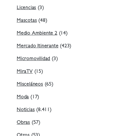
Licencias
(3)
Mascotas
(48)
Medio Ambiente 2
(14)
Mercado Itinerante
(423)
Micromovilidad
(3)
MiraTV
(15)
Misceláneos
(65)
Moda
(17)
Noticias
(8.411)
Obras
(57)
Otros
(53)