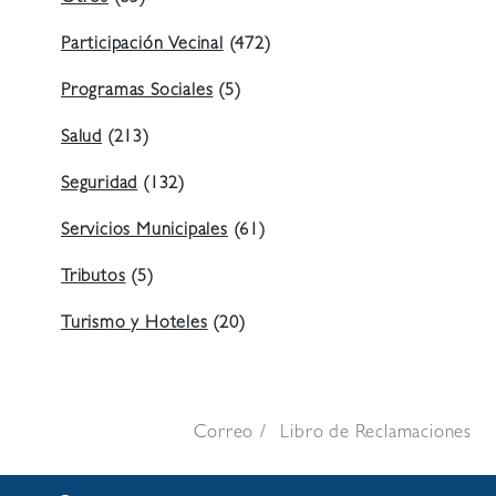
Participación Vecinal
(472)
Programas Sociales
(5)
Salud
(213)
Seguridad
(132)
Servicios Municipales
(61)
Tributos
(5)
Turismo y Hoteles
(20)
Correo
Libro de Reclamaciones