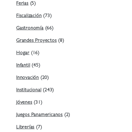
Ferias
(5)
Fiscalización
(73)
Gastronomía
(66)
Grandes Proyectos
(8)
Hogar
(16)
Infantil
(45)
Innovación
(20)
Institucional
(243)
Jóvenes
(31)
Juegos Panamericanos
(2)
Librerías
(7)