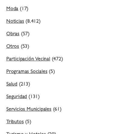
Moda
(17)
Noticias
(8.412)
Obras
(57)
Otros
(53)
Participación Vecinal
(472)
Programas Sociales
(5)
Salud
(213)
Seguridad
(131)
Servicios Municipales
(61)
Tributos
(5)