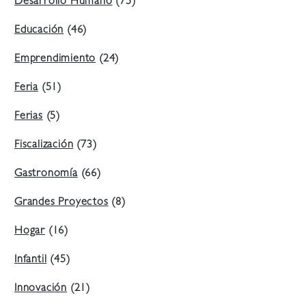
Desarrollo Humano
(75)
Educación
(46)
Emprendimiento
(24)
Feria
(51)
Ferias
(5)
Fiscalización
(73)
Gastronomía
(66)
Grandes Proyectos
(8)
Hogar
(16)
Infantil
(45)
Innovación
(21)