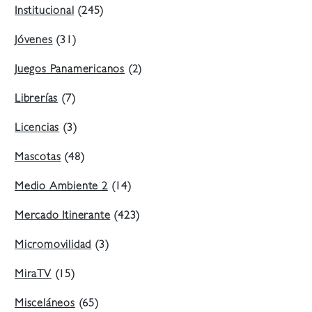
Institucional
(245)
Jóvenes
(31)
Juegos Panamericanos
(2)
Librerías
(7)
Licencias
(3)
Mascotas
(48)
Medio Ambiente 2
(14)
Mercado Itinerante
(423)
Micromovilidad
(3)
MiraTV
(15)
Misceláneos
(65)