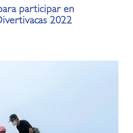
para participar en
Divertivacas 2022