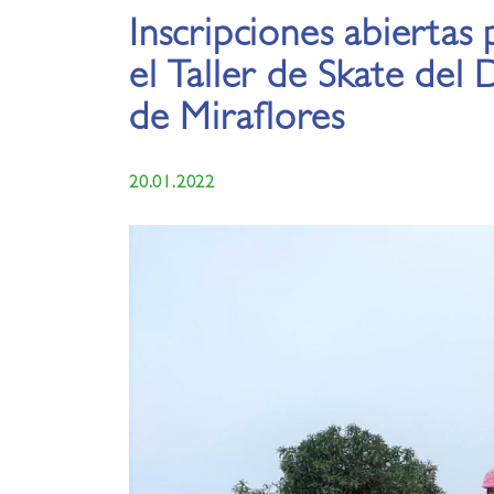
Inscripciones abiertas 
el Taller de Skate del 
de Miraflores
20.01.2022