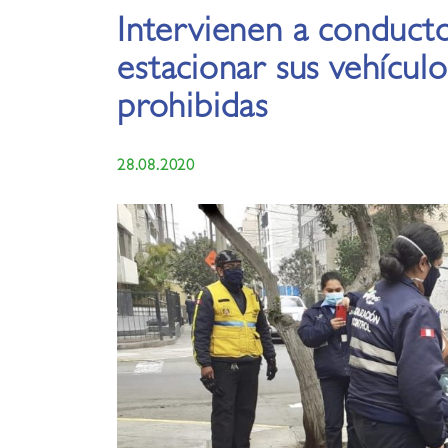
Intervienen a conduct
estacionar sus vehícul
prohibidas
28.08.2020