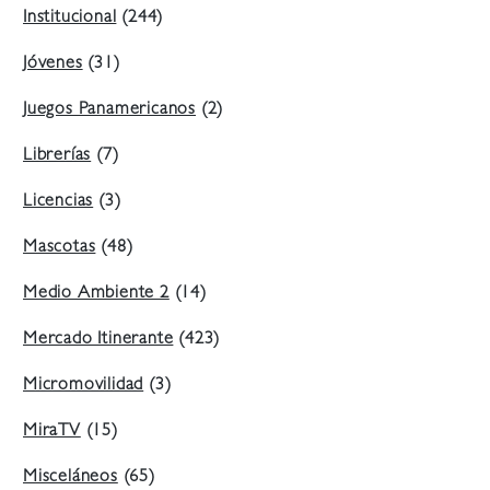
Institucional
(244)
Jóvenes
(31)
Juegos Panamericanos
(2)
Librerías
(7)
Licencias
(3)
Mascotas
(48)
Medio Ambiente 2
(14)
Mercado Itinerante
(423)
Micromovilidad
(3)
MiraTV
(15)
Misceláneos
(65)