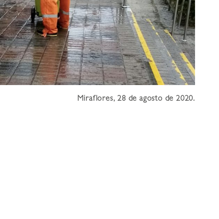
Miraflores, 28 de agosto de 2020.