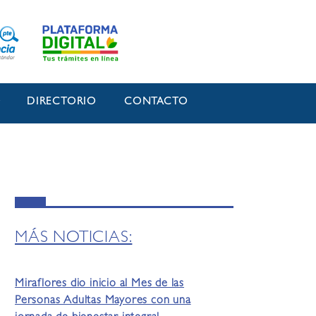
O
DIRECTORIO
CONTACTO
MÁS NOTICIAS:
Miraflores dio inicio al Mes de las
Personas Adultas Mayores con una