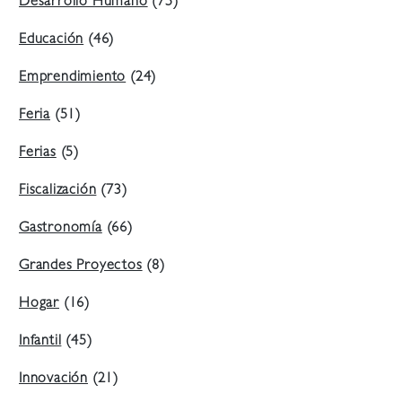
Desarrollo Humano
(75)
Educación
(46)
Emprendimiento
(24)
Feria
(51)
Ferias
(5)
Fiscalización
(73)
Gastronomía
(66)
Grandes Proyectos
(8)
Hogar
(16)
Infantil
(45)
Innovación
(21)