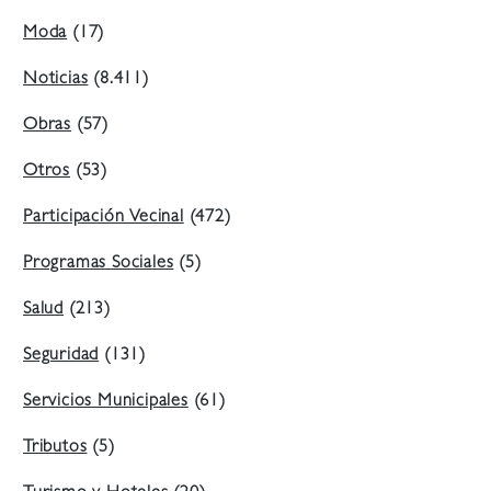
Moda
(17)
Noticias
(8.411)
Obras
(57)
Otros
(53)
Participación Vecinal
(472)
Programas Sociales
(5)
Salud
(213)
Seguridad
(131)
Servicios Municipales
(61)
Tributos
(5)