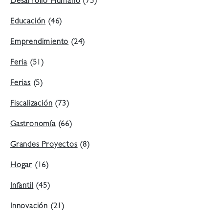
Desarrollo Humano
(75)
Educación
(46)
Emprendimiento
(24)
Feria
(51)
Ferias
(5)
Fiscalización
(73)
Gastronomía
(66)
Grandes Proyectos
(8)
Hogar
(16)
Infantil
(45)
Innovación
(21)