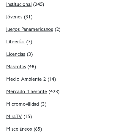
Institucional
(245)
Jóvenes
(31)
Juegos Panamericanos
(2)
Librerías
(7)
Licencias
(3)
Mascotas
(48)
Medio Ambiente 2
(14)
Mercado Itinerante
(423)
Micromovilidad
(3)
MiraTV
(15)
Misceláneos
(65)