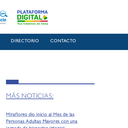
O
DIRECTORIO
CONTACTO
MÁS NOTICIAS:
Miraflores dio inicio al Mes de las
Personas Adultas Mayores con una