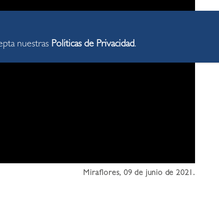
cepta nuestras
Politicas de Privacidad
.
Miraflores, 09 de junio de 2021.