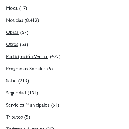
Moda
(17)
Noticias
(8.412)
Obras
(57)
Otros
(53)
Participación Vecinal
(472)
Programas Sociales
(5)
Salud
(213)
Seguridad
(131)
Servicios Municipales
(61)
Tributos
(5)