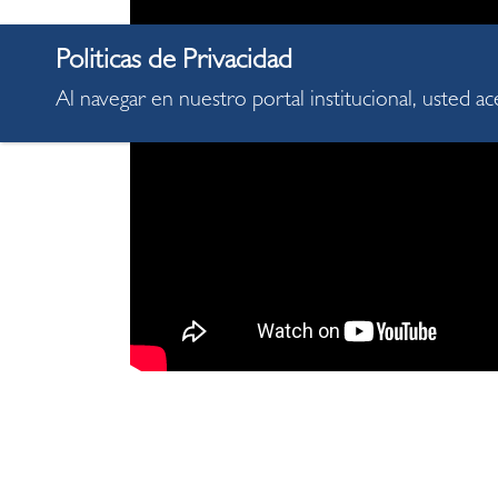
Al navegar en nuestro portal institucional, usted a