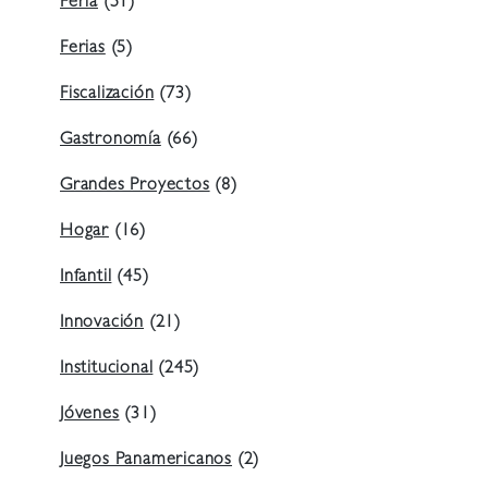
Feria
(51)
Ferias
(5)
Fiscalización
(73)
Gastronomía
(66)
Grandes Proyectos
(8)
Hogar
(16)
Infantil
(45)
Innovación
(21)
Institucional
(245)
Jóvenes
(31)
Juegos Panamericanos
(2)