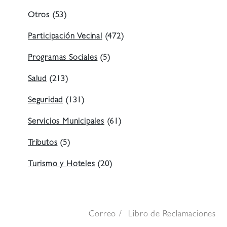
Otros
(53)
Participación Vecinal
(472)
Programas Sociales
(5)
Salud
(213)
Seguridad
(131)
Servicios Municipales
(61)
Tributos
(5)
Turismo y Hoteles
(20)
Correo
Libro de Reclamaciones