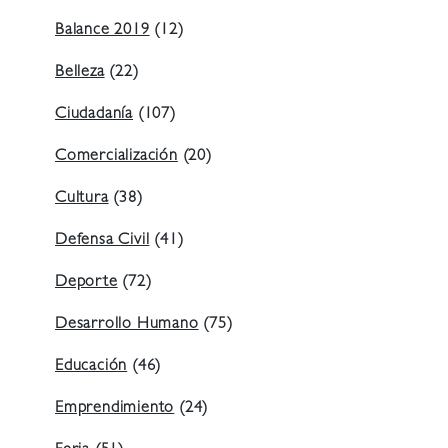
Balance 2019
(12)
Belleza
(22)
Ciudadanía
(107)
Comercialización
(20)
Cultura
(38)
Defensa Civil
(41)
Deporte
(72)
Desarrollo Humano
(75)
Educación
(46)
Emprendimiento
(24)