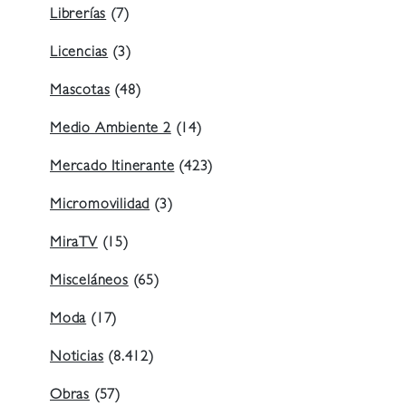
Librerías
(7)
Licencias
(3)
Mascotas
(48)
Medio Ambiente 2
(14)
Mercado Itinerante
(423)
Micromovilidad
(3)
MiraTV
(15)
Misceláneos
(65)
Moda
(17)
Noticias
(8.412)
Obras
(57)