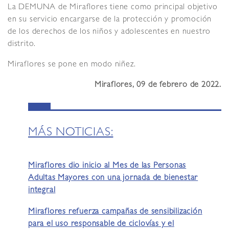
La DEMUNA de Miraflores tiene como principal objetivo
en su servicio encargarse de la protección y promoción
de los derechos de los niños y adolescentes en nuestro
distrito.
Miraflores se pone en modo niñez.
Miraflores, 09 de febrero de 2022.
MÁS NOTICIAS:
Miraflores dio inicio al Mes de las Personas
Adultas Mayores con una jornada de bienestar
integral
Miraflores refuerza campañas de sensibilización
para el uso responsable de ciclovías y el