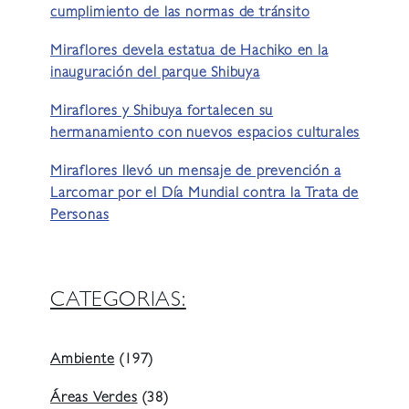
cumplimiento de las normas de tránsito
Miraflores devela estatua de Hachiko en la
inauguración del parque Shibuya
Miraflores y Shibuya fortalecen su
hermanamiento con nuevos espacios culturales
Miraflores llevó un mensaje de prevención a
Larcomar por el Día Mundial contra la Trata de
Personas
CATEGORIAS:
Ambiente
(197)
Áreas Verdes
(38)