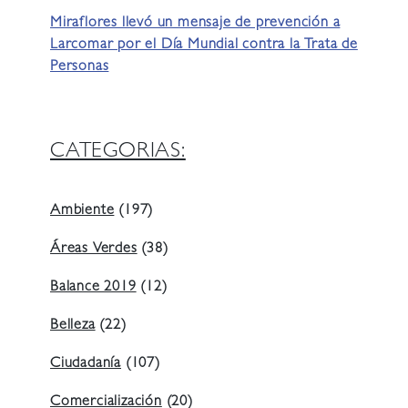
Miraflores llevó un mensaje de prevención a
Larcomar por el Día Mundial contra la Trata de
Personas
CATEGORIAS:
Ambiente
(197)
Áreas Verdes
(38)
Balance 2019
(12)
Belleza
(22)
Ciudadanía
(107)
Comercialización
(20)