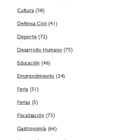
Cultura
(38)
Defensa Civil
(41)
Deporte
(72)
Desarrollo Humano
(75)
Educación
(46)
Emprendimiento
(24)
Feria
(51)
Ferias
(5)
Fiscalización
(73)
Gastronomía
(66)