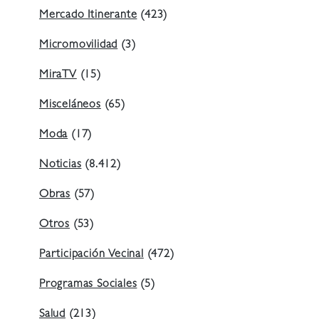
Mercado Itinerante
(423)
Micromovilidad
(3)
MiraTV
(15)
Misceláneos
(65)
Moda
(17)
Noticias
(8.412)
Obras
(57)
Otros
(53)
Participación Vecinal
(472)
Programas Sociales
(5)
Salud
(213)