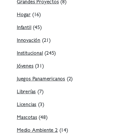
Grandes Proyectos
(8)
Hogar
(16)
Infantil
(45)
Innovación
(21)
Institucional
(245)
Jóvenes
(31)
Juegos Panamericanos
(2)
Librerías
(7)
Licencias
(3)
Mascotas
(48)
Medio Ambiente 2
(14)