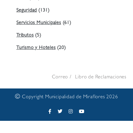
Seguridad
(131)
Servicios Municipales
(61)
Tributos
(5)
Turismo y Hoteles
(20)
Correo
Libro de Reclamaciones
©
Copyright Municipalidad de Miraflores 2026