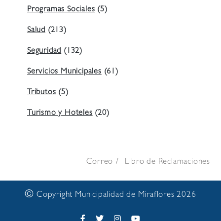
Programas Sociales
(5)
Salud
(213)
Seguridad
(132)
Servicios Municipales
(61)
Tributos
(5)
Turismo y Hoteles
(20)
Correo
Libro de Reclamaciones
©
Copyright Municipalidad de Miraflores 2026