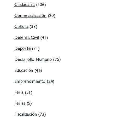
Ciudadanía
(106)
Comercialización
(20)
Cultura
(38)
Defensa Civil
(41)
Deporte
(71)
Desarrollo Humano
(75)
Educación
(46)
Emprendimiento
(24)
Feria
(51)
Ferias
(5)
Fiscalización
(73)