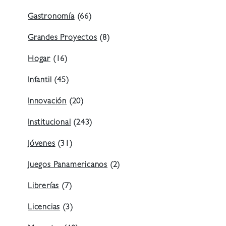
Gastronomía
(66)
Grandes Proyectos
(8)
Hogar
(16)
Infantil
(45)
Innovación
(20)
Institucional
(243)
Jóvenes
(31)
Juegos Panamericanos
(2)
Librerías
(7)
Licencias
(3)