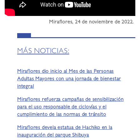
Miraflores, 24 de noviembre de 2022.
MÁS NOTICIAS:
Miraflores dio inicio al Mes de las Personas
Adultas Mayores con una jornada de bienestar
integral
Miraflores refuerza campañas de sensibilización
para el uso responsable de ciclovías y el
cumplimiento de las normas de tránsito
Miraflores devela estatua de Hachiko en la
inauguración del parque Shibuya