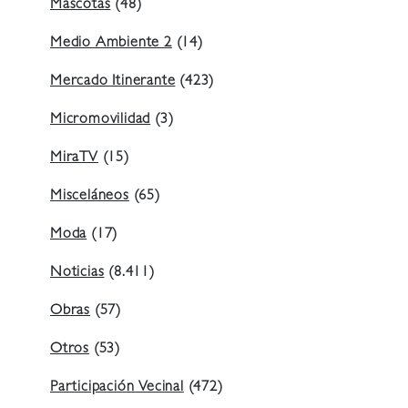
Mascotas
(48)
Medio Ambiente 2
(14)
Mercado Itinerante
(423)
Micromovilidad
(3)
MiraTV
(15)
Misceláneos
(65)
Moda
(17)
Noticias
(8.411)
Obras
(57)
Otros
(53)
Participación Vecinal
(472)