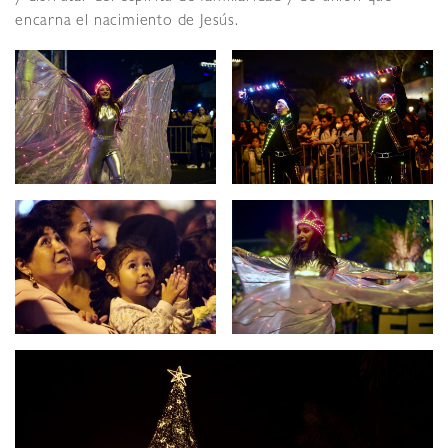
encarna el nacimiento de Jesús.