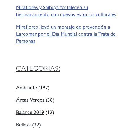
Miraflores y Shibuya fortalecen su
hermanamiento con nuevos espacios culturales
Miraflores llevó un mensaje de prevención a
Larcomar por el Día Mundial contra la Trata de
Personas
CATEGORIAS:
Ambiente
(197)
Áreas Verdes
(38)
Balance 2019
(12)
Belleza
(22)