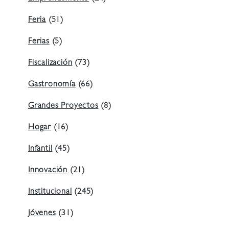
Feria
(51)
Ferias
(5)
Fiscalización
(73)
Gastronomía
(66)
Grandes Proyectos
(8)
Hogar
(16)
Infantil
(45)
Innovación
(21)
Institucional
(245)
Jóvenes
(31)