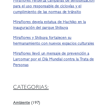
Miraflores refuerza campañas de sensibilización
para el uso responsable de ciclovías y el
cumplimiento de las normas de tránsito
Miraflores devela estatua de Hachiko en la
inauguración del parque Shibuya
Miraflores y Shibuya fortalecen su
hermanamiento con nuevos espacios culturales
Miraflores llevó un mensaje de prevención a
Larcomar por el Día Mundial contra la Trata de
Personas
CATEGORIAS:
Ambiente
(197)