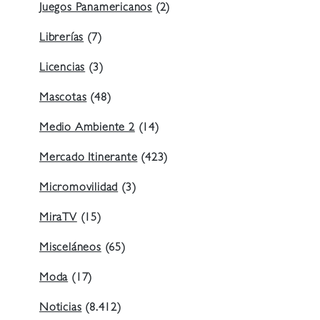
Juegos Panamericanos
(2)
Librerías
(7)
Licencias
(3)
Mascotas
(48)
Medio Ambiente 2
(14)
Mercado Itinerante
(423)
Micromovilidad
(3)
MiraTV
(15)
Misceláneos
(65)
Moda
(17)
Noticias
(8.412)