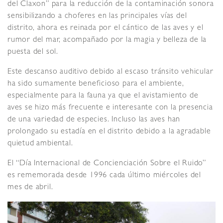
del Claxon” para la reducción de la contaminación sonora
sensibilizando a choferes en las principales vías del
distrito, ahora es reinada por el cántico de las aves y el
rumor del mar, acompañado por la magia y belleza de la
puesta del sol.
Este descanso auditivo debido al escaso tránsito vehicular
ha sido sumamente beneficioso para el ambiente,
especialmente para la fauna ya que el avistamiento de
aves se hizo más frecuente e interesante con la presencia
de una variedad de especies. Incluso las aves han
prolongado su estadía en el distrito debido a la agradable
quietud ambiental.
El “Día Internacional de Concienciación Sobre el Ruido”
es rememorada desde 1996 cada último miércoles del
mes de abril.