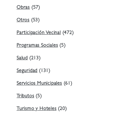
Obras
(57)
Otros
(53)
Participación Vecinal
(472)
Programas Sociales
(5)
Salud
(213)
Seguridad
(131)
Servicios Municipales
(61)
Tributos
(5)
Turismo y Hoteles
(20)