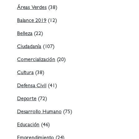
Áreas Verdes
(38)
Balance 2019
(12)
Belleza
(22)
Ciudadanía
(107)
Comercialización
(20)
Cultura
(38)
Defensa Civil
(41)
Deporte
(72)
Desarrollo Humano
(75)
Educación
(46)
Emprendimiento
(24)