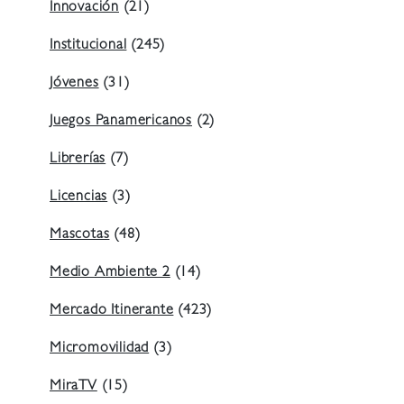
Innovación
(21)
Institucional
(245)
Jóvenes
(31)
Juegos Panamericanos
(2)
Librerías
(7)
Licencias
(3)
Mascotas
(48)
Medio Ambiente 2
(14)
Mercado Itinerante
(423)
Micromovilidad
(3)
MiraTV
(15)