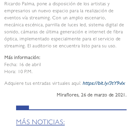
Ricardo Palma, pone a disposición de los artistas y
empresarios un nuevo espacio para la realización de
eventos vía streaming. Con un amplio escenario,
mecánica escénica, parrilla de luces led, sistema digital de
sonido, cámaras de última generación e internet de fibra
óptica, implementado especialmente para el servicio de
streaming. El auditorio se encuentra listo para su uso.
Más información:
Fecha: 16 de abril
Hora: 10 P.M.
Adquiere tus entradas virtuales aquí:
https://bit.ly/3tY9vlx
Miraflores, 26 de marzo de 2021.
MÁS NOTICIAS: