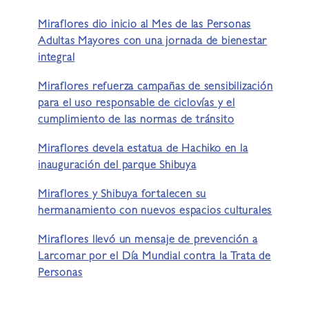
Miraflores dio inicio al Mes de las Personas
Adultas Mayores con una jornada de bienestar
integral
Miraflores refuerza campañas de sensibilización
para el uso responsable de ciclovías y el
cumplimiento de las normas de tránsito
Miraflores devela estatua de Hachiko en la
inauguración del parque Shibuya
Miraflores y Shibuya fortalecen su
hermanamiento con nuevos espacios culturales
Miraflores llevó un mensaje de prevención a
Larcomar por el Día Mundial contra la Trata de
Personas