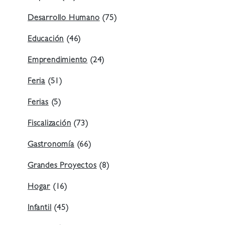
Desarrollo Humano
(75)
Educación
(46)
Emprendimiento
(24)
Feria
(51)
Ferias
(5)
Fiscalización
(73)
Gastronomía
(66)
Grandes Proyectos
(8)
Hogar
(16)
Infantil
(45)