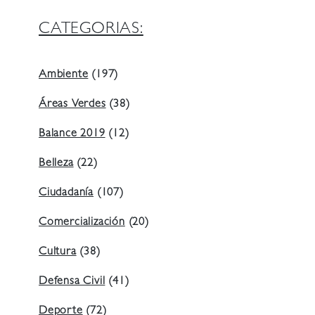
CATEGORIAS:
Ambiente
(197)
Áreas Verdes
(38)
Balance 2019
(12)
Belleza
(22)
Ciudadanía
(107)
Comercialización
(20)
Cultura
(38)
Defensa Civil
(41)
Deporte
(72)