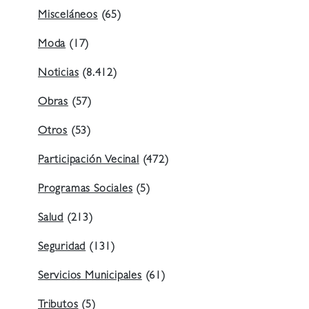
Misceláneos
(65)
Moda
(17)
Noticias
(8.412)
Obras
(57)
Otros
(53)
Participación Vecinal
(472)
Programas Sociales
(5)
Salud
(213)
Seguridad
(131)
Servicios Municipales
(61)
Tributos
(5)