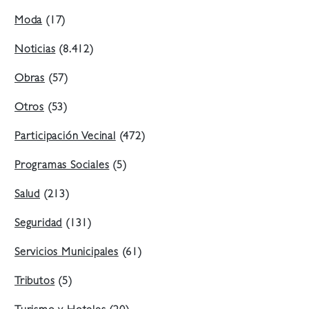
Moda
(17)
Noticias
(8.412)
Obras
(57)
Otros
(53)
Participación Vecinal
(472)
Programas Sociales
(5)
Salud
(213)
Seguridad
(131)
Servicios Municipales
(61)
Tributos
(5)