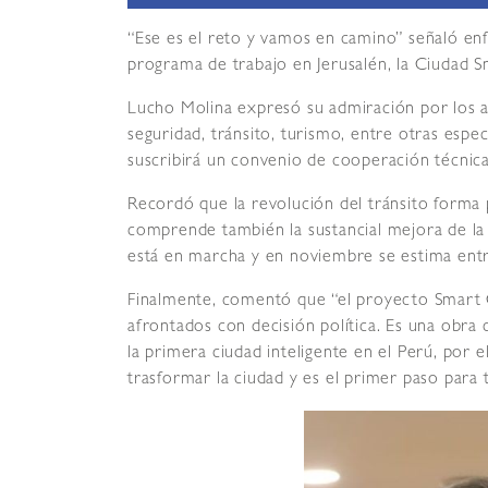
“Ese es el reto y vamos en camino” señaló enf
programa de trabajo en Jerusalén, la Ciudad S
Lucho Molina expresó su admiración por los ad
seguridad, tránsito, turismo, entre otras espe
suscribirá un convenio de cooperación técnica
Recordó que la revolución del tránsito forma 
comprende también la sustancial mejora de la s
está en marcha y en noviembre se estima entr
Finalmente, comentó que “el proyecto Smart 
afrontados con decisión política. Es una obr
la primera ciudad inteligente en el Perú, por el
trasformar la ciudad y es el primer paso para t