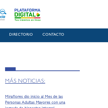
O
DIRECTORIO
CONTACTO
MÁS NOTICIAS:
Miraflores dio inicio al Mes de las
Personas Adultas Mayores con una