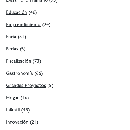
Desarrollo Humano
(75)
Educación
(46)
Emprendimiento
(24)
Feria
(51)
Ferias
(5)
Fiscalización
(73)
Gastronomía
(66)
Grandes Proyectos
(8)
Hogar
(16)
Infantil
(45)
Innovación
(21)