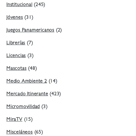
Institucional
(245)
Jóvenes
(31)
Juegos Panamericanos
(2)
Librerías
(7)
Licencias
(3)
Mascotas
(48)
Medio Ambiente 2
(14)
Mercado Itinerante
(423)
Micromovilidad
(3)
MiraTV
(15)
Misceláneos
(65)