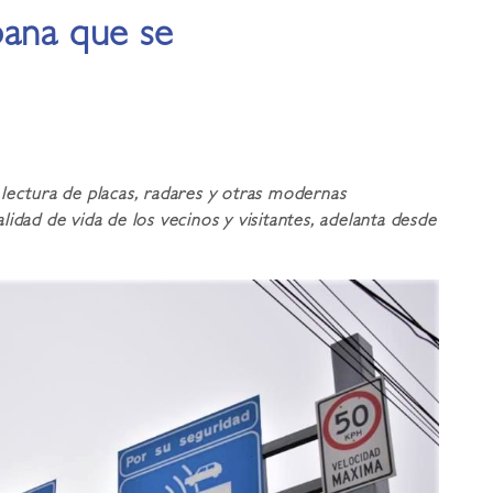
bana que se
lectura de placas, radares y otras modernas
idad de vida de los vecinos y visitantes, adelanta desde