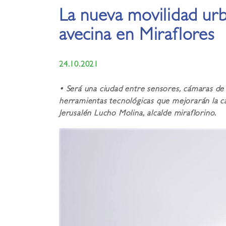
La nueva movilidad ur
avecina en Miraflores
24.10.2021
• Será una ciudad entre sensores, cámaras de 
herramientas tecnológicas que mejorarán la cal
Jerusalén Lucho Molina, alcalde miraflorino.