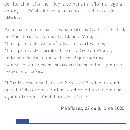
del litoral miraflorino. Hoy la comuna miraflorina llegó a
conseguir 100 aliados en la lucha por la reducción del
plástico.
Participaron en la charla los expositores Gunther Mertzal,
del Ministerio del Ambiente; Claudio Venegas,
Municipalidad de Valparaíso (Chile); Carlos Laux,
Municipalidad de Curitiba (Brasil); y, Gerwin Woudt,
Embajada del Reino de los Países Bajos, quienes
compartieron las experiencias vividas en el Perú y en sus
respectivos países.
El Día Internacional Libre de Bolsas de Plástico pretende
que el público tome conciencia sobre lo importante que
significa la reducción del uso del plástico.
Miraflores, 03 de julio de 2020.