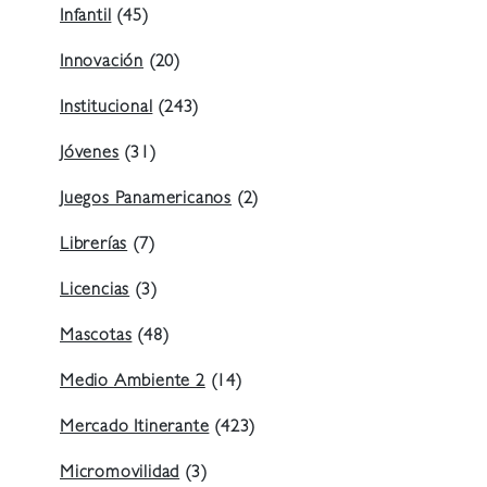
Infantil
(45)
Innovación
(20)
Institucional
(243)
Jóvenes
(31)
Juegos Panamericanos
(2)
Librerías
(7)
Licencias
(3)
Mascotas
(48)
Medio Ambiente 2
(14)
Mercado Itinerante
(423)
Micromovilidad
(3)