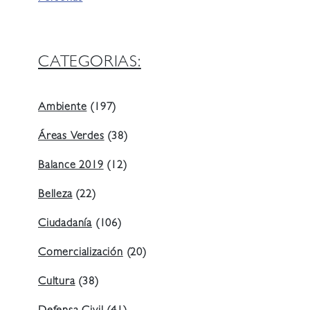
CATEGORIAS:
Ambiente
(197)
Áreas Verdes
(38)
Balance 2019
(12)
Belleza
(22)
Ciudadanía
(106)
Comercialización
(20)
Cultura
(38)