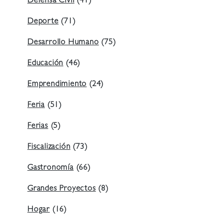
Defensa Civil
(41)
Deporte
(71)
Desarrollo Humano
(75)
Educación
(46)
Emprendimiento
(24)
Feria
(51)
Ferias
(5)
Fiscalización
(73)
Gastronomía
(66)
Grandes Proyectos
(8)
Hogar
(16)