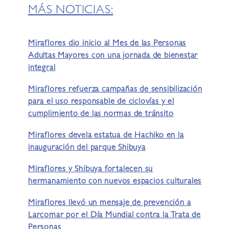
MÁS NOTICIAS:
Miraflores dio inicio al Mes de las Personas
Adultas Mayores con una jornada de bienestar
integral
Miraflores refuerza campañas de sensibilización
para el uso responsable de ciclovías y el
cumplimiento de las normas de tránsito
Miraflores devela estatua de Hachiko en la
inauguración del parque Shibuya
Miraflores y Shibuya fortalecen su
hermanamiento con nuevos espacios culturales
Miraflores llevó un mensaje de prevención a
Larcomar por el Día Mundial contra la Trata de
Personas