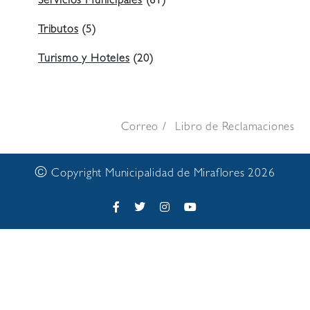
Servicios Municipales
(61)
Tributos
(5)
Turismo y Hoteles
(20)
Correo
Libro de Reclamaciones
©
Copyright Municipalidad de Miraflores 2026