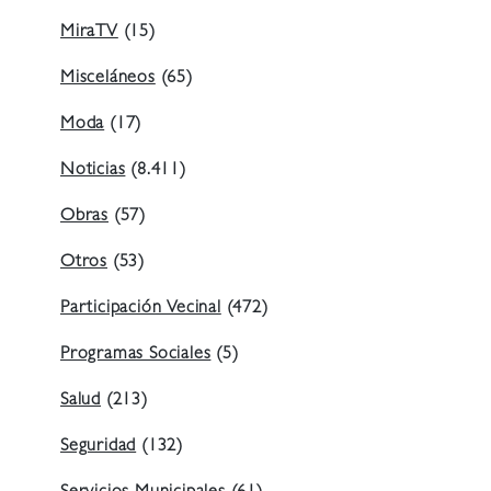
MiraTV
(15)
Misceláneos
(65)
Moda
(17)
Noticias
(8.411)
Obras
(57)
Otros
(53)
Participación Vecinal
(472)
Programas Sociales
(5)
Salud
(213)
Seguridad
(132)