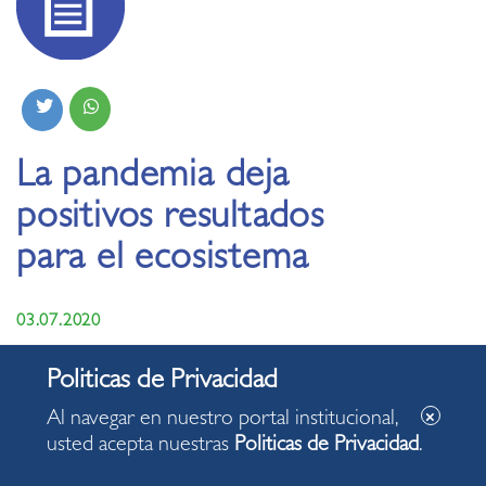
La pandemia deja
positivos resultados
para el ecosistema
03.07.2020
Al navegar en nuestro portal institucional,
usted acepta nuestras
Politicas de Privacidad
.