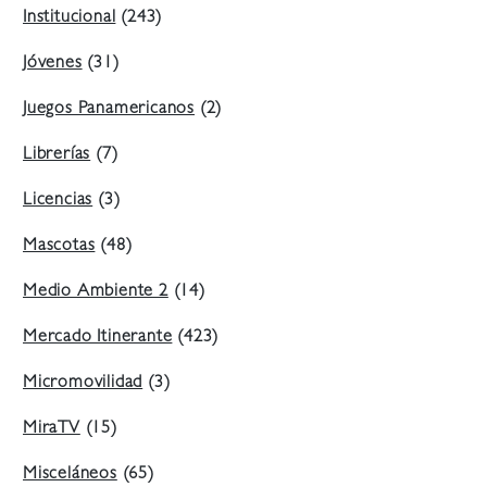
Institucional
(243)
Jóvenes
(31)
Juegos Panamericanos
(2)
Librerías
(7)
Licencias
(3)
Mascotas
(48)
Medio Ambiente 2
(14)
Mercado Itinerante
(423)
Micromovilidad
(3)
MiraTV
(15)
Misceláneos
(65)