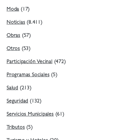
Moda
(17)
Noticias
(8.411)
Obras
(57)
Otros
(53)
Participación Vecinal
(472)
Programas Sociales
(5)
Salud
(213)
Seguridad
(132)
Servicios Municipales
(61)
Tributos
(5)