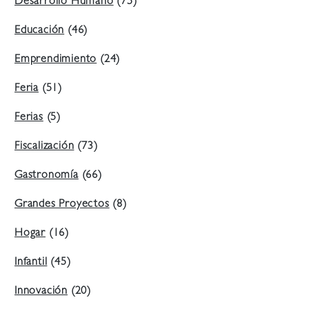
Desarrollo Humano
(75)
Educación
(46)
Emprendimiento
(24)
Feria
(51)
Ferias
(5)
Fiscalización
(73)
Gastronomía
(66)
Grandes Proyectos
(8)
Hogar
(16)
Infantil
(45)
Innovación
(20)