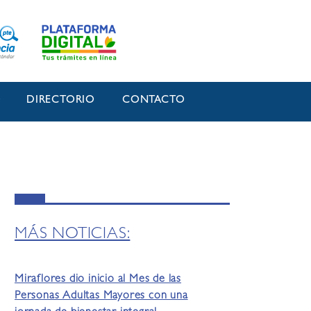
O
DIRECTORIO
CONTACTO
MÁS NOTICIAS:
Miraflores dio inicio al Mes de las
Personas Adultas Mayores con una