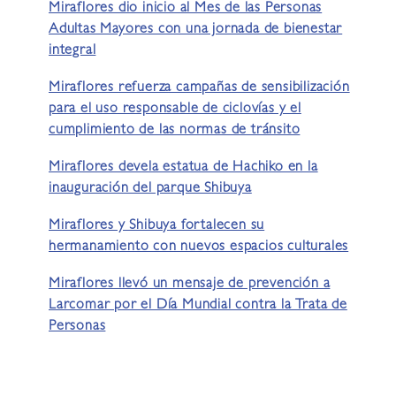
Miraflores dio inicio al Mes de las Personas
Adultas Mayores con una jornada de bienestar
integral
Miraflores refuerza campañas de sensibilización
para el uso responsable de ciclovías y el
cumplimiento de las normas de tránsito
Miraflores devela estatua de Hachiko en la
inauguración del parque Shibuya
Miraflores y Shibuya fortalecen su
hermanamiento con nuevos espacios culturales
Miraflores llevó un mensaje de prevención a
Larcomar por el Día Mundial contra la Trata de
Personas