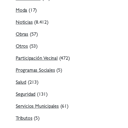
Moda
(17)
Noticias
(8.412)
Obras
(57)
Otros
(53)
Participación Vecinal
(472)
Programas Sociales
(5)
Salud
(213)
Seguridad
(131)
Servicios Municipales
(61)
Tributos
(5)