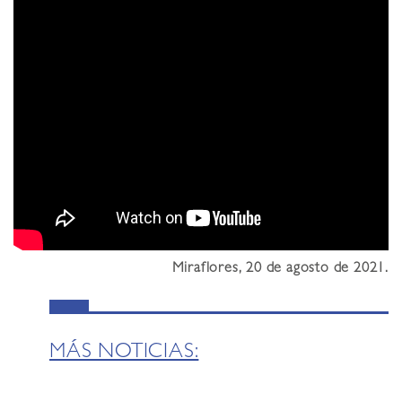
Miraflores, 20 de agosto de 2021.
MÁS NOTICIAS: