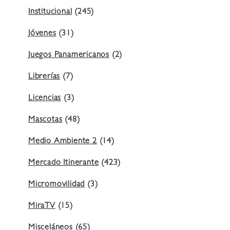
Institucional
(245)
Jóvenes
(31)
Juegos Panamericanos
(2)
Librerías
(7)
Licencias
(3)
Mascotas
(48)
Medio Ambiente 2
(14)
Mercado Itinerante
(423)
Micromovilidad
(3)
MiraTV
(15)
Misceláneos
(65)