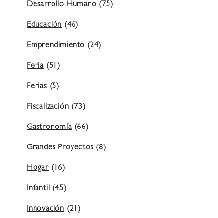
Desarrollo Humano
(75)
Educación
(46)
Emprendimiento
(24)
Feria
(51)
Ferias
(5)
Fiscalización
(73)
Gastronomía
(66)
Grandes Proyectos
(8)
Hogar
(16)
Infantil
(45)
Innovación
(21)