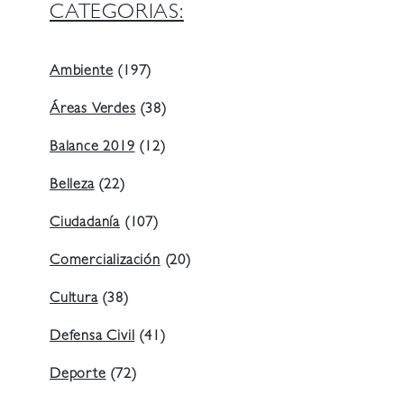
CATEGORIAS:
Ambiente
(197)
Áreas Verdes
(38)
Balance 2019
(12)
Belleza
(22)
Ciudadanía
(107)
Comercialización
(20)
Cultura
(38)
Defensa Civil
(41)
Deporte
(72)