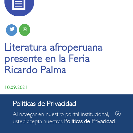
Literatura afroperuana
presente en la Feria
Ricardo Palma
10.09.2021
Al navegar en nuestro portal institucional,
usted acepta nuestras
Politicas de Privacidad
.