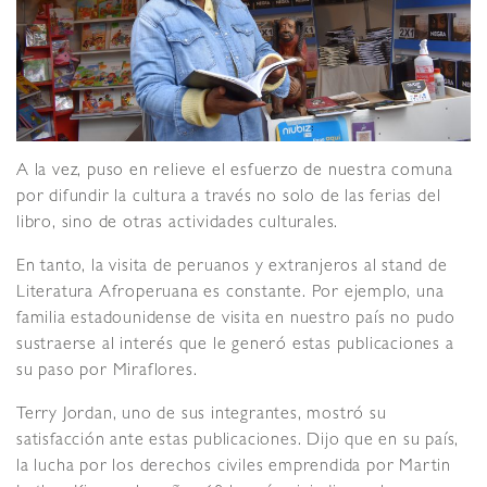
A la vez, puso en relieve el esfuerzo de nuestra comuna
por difundir la cultura a través no solo de las ferias del
libro, sino de otras actividades culturales.
En tanto, la visita de peruanos y extranjeros al stand de
Literatura Afroperuana es constante. Por ejemplo, una
familia estadounidense de visita en nuestro país no pudo
sustraerse al interés que le generó estas publicaciones a
su paso por Miraflores.
Terry Jordan, uno de sus integrantes, mostró su
satisfacción ante estas publicaciones. Dijo que en su país,
la lucha por los derechos civiles emprendida por Martin