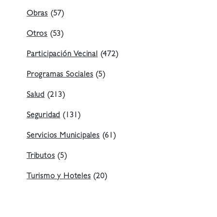
Obras
(57)
Otros
(53)
Participación Vecinal
(472)
Programas Sociales
(5)
Salud
(213)
Seguridad
(131)
Servicios Municipales
(61)
Tributos
(5)
Turismo y Hoteles
(20)