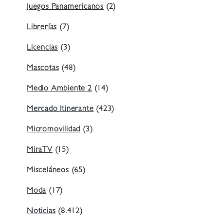
Juegos Panamericanos
(2)
Librerías
(7)
Licencias
(3)
Mascotas
(48)
Medio Ambiente 2
(14)
Mercado Itinerante
(423)
Micromovilidad
(3)
MiraTV
(15)
Misceláneos
(65)
Moda
(17)
Noticias
(8.412)