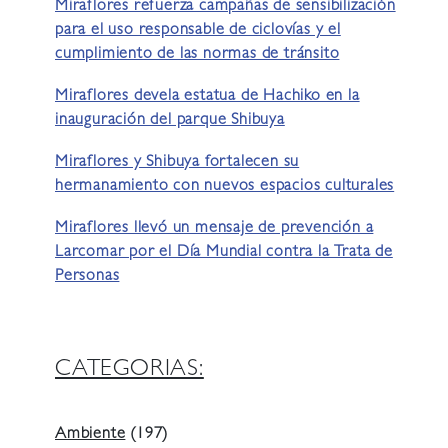
Miraflores refuerza campañas de sensibilización
para el uso responsable de ciclovías y el
cumplimiento de las normas de tránsito
Miraflores devela estatua de Hachiko en la
inauguración del parque Shibuya
Miraflores y Shibuya fortalecen su
hermanamiento con nuevos espacios culturales
Miraflores llevó un mensaje de prevención a
Larcomar por el Día Mundial contra la Trata de
Personas
CATEGORIAS:
Ambiente
(197)