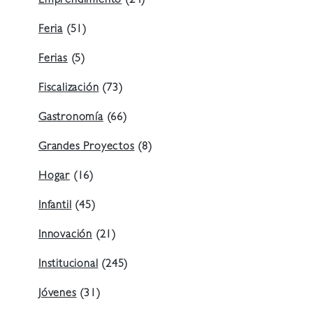
Emprendimiento
(24)
Feria
(51)
Ferias
(5)
Fiscalización
(73)
Gastronomía
(66)
Grandes Proyectos
(8)
Hogar
(16)
Infantil
(45)
Innovación
(21)
Institucional
(245)
Jóvenes
(31)