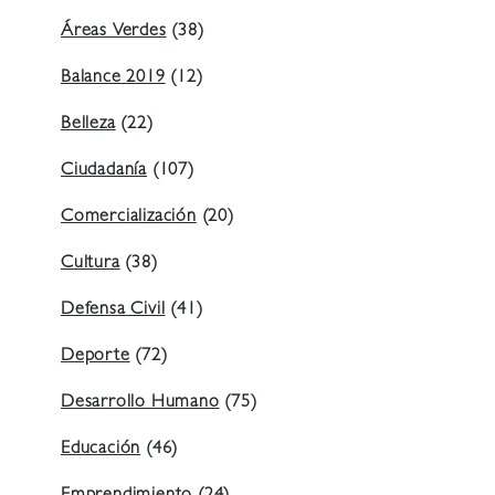
Áreas Verdes
(38)
Balance 2019
(12)
Belleza
(22)
Ciudadanía
(107)
Comercialización
(20)
Cultura
(38)
Defensa Civil
(41)
Deporte
(72)
Desarrollo Humano
(75)
Educación
(46)