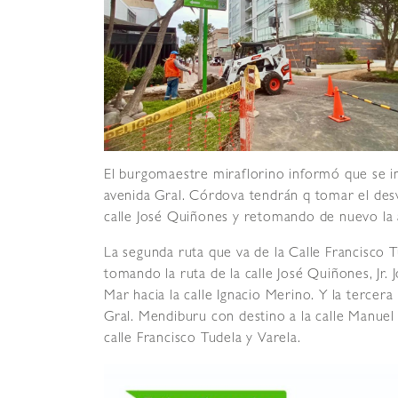
El burgomaestre miraflorino informó que se i
avenida Gral. Córdova tendrán q tomar el des
calle José Quiñones y retomando de nuevo la 
La segunda ruta que va de la Calle Francisco 
tomando la ruta de la calle José Quiñones, Jr. 
Mar hacia la calle Ignacio Merino. Y la tercera 
Gral. Mendiburu con destino a la calle Manuel
calle Francisco Tudela y Varela.