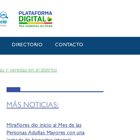
O
DIRECTORIO
CONTACTO
s y veredas en el distrito
MÁS NOTICIAS:
Miraflores dio inicio al Mes de las
Personas Adultas Mayores con una