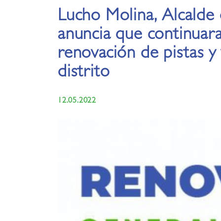
Lucho Molina, Alcalde 
anuncia que continuar
renovación de pistas y
distrito
12.05.2022