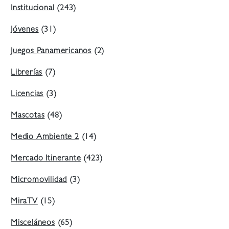
Institucional
(243)
Jóvenes
(31)
Juegos Panamericanos
(2)
Librerías
(7)
Licencias
(3)
Mascotas
(48)
Medio Ambiente 2
(14)
Mercado Itinerante
(423)
Micromovilidad
(3)
MiraTV
(15)
Misceláneos
(65)