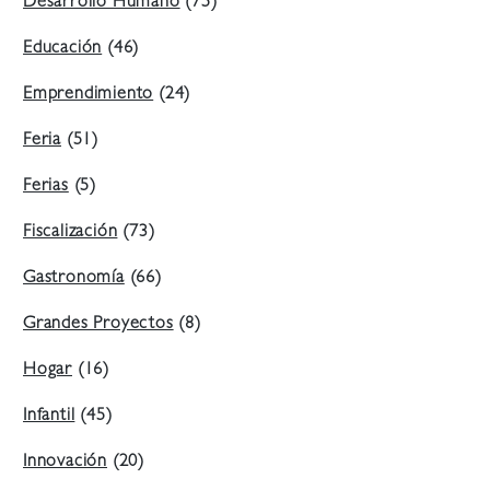
Desarrollo Humano
(75)
Educación
(46)
Emprendimiento
(24)
Feria
(51)
Ferias
(5)
Fiscalización
(73)
Gastronomía
(66)
Grandes Proyectos
(8)
Hogar
(16)
Infantil
(45)
Innovación
(20)