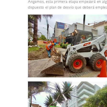
Angamos, esta primera etapa empezará en algu
dispuesto el plan de desvío que deberá emplea