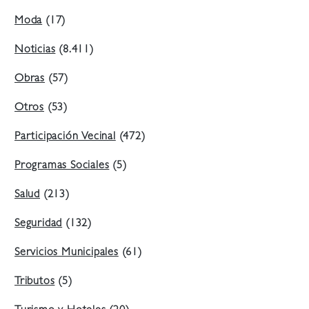
Moda
(17)
Noticias
(8.411)
Obras
(57)
Otros
(53)
Participación Vecinal
(472)
Programas Sociales
(5)
Salud
(213)
Seguridad
(132)
Servicios Municipales
(61)
Tributos
(5)