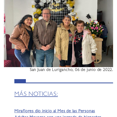
Sa
n Juan de Lurigancho, 06 de junio
de 2022
.
MÁS NOTICIAS:
Miraflores dio inicio al Mes de las Personas