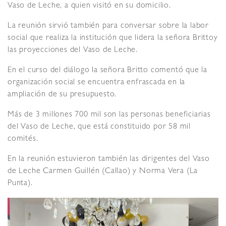
Vaso de Leche, a quien visitó en su domicilio.
La reunión sirvió también para conversar sobre la labor
social que realiza la institución que lidera la señora Brittoy
las proyecciones del Vaso de Leche.
En el curso del diálogo la señora Britto comentó que la
organización social se encuentra enfrascada en la
ampliación de su presupuesto.
Más de 3 millones 700 mil son las personas beneficiarias
del Vaso de Leche, que está constituido por 58 mil
comités.
En la reunión estuvieron también las dirigentes del Vaso
de Leche Carmen Guillén (Callao) y Norma Vera (La
Punta).