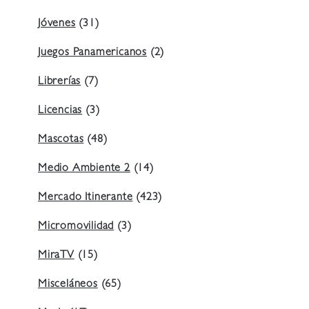
Jóvenes
(31)
Juegos Panamericanos
(2)
Librerías
(7)
Licencias
(3)
Mascotas
(48)
Medio Ambiente 2
(14)
Mercado Itinerante
(423)
Micromovilidad
(3)
MiraTV
(15)
Misceláneos
(65)