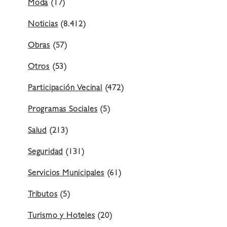
Moda
(17)
Noticias
(8.412)
Obras
(57)
Otros
(53)
Participación Vecinal
(472)
Programas Sociales
(5)
Salud
(213)
Seguridad
(131)
Servicios Municipales
(61)
Tributos
(5)
Turismo y Hoteles
(20)