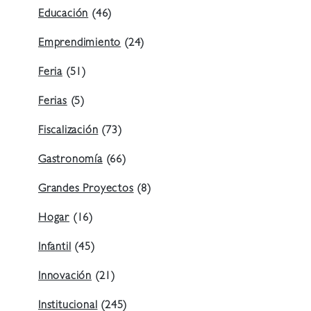
Educación
(46)
Emprendimiento
(24)
Feria
(51)
Ferias
(5)
Fiscalización
(73)
Gastronomía
(66)
Grandes Proyectos
(8)
Hogar
(16)
Infantil
(45)
Innovación
(21)
Institucional
(245)