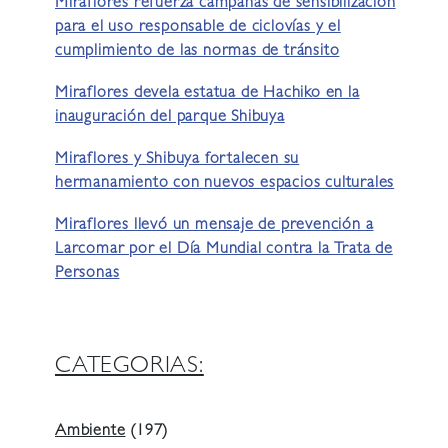
Miraflores refuerza campañas de sensibilización
para el uso responsable de ciclovías y el
cumplimiento de las normas de tránsito
Miraflores devela estatua de Hachiko en la
inauguración del parque Shibuya
Miraflores y Shibuya fortalecen su
hermanamiento con nuevos espacios culturales
Miraflores llevó un mensaje de prevención a
Larcomar por el Día Mundial contra la Trata de
Personas
CATEGORIAS:
Ambiente
(197)