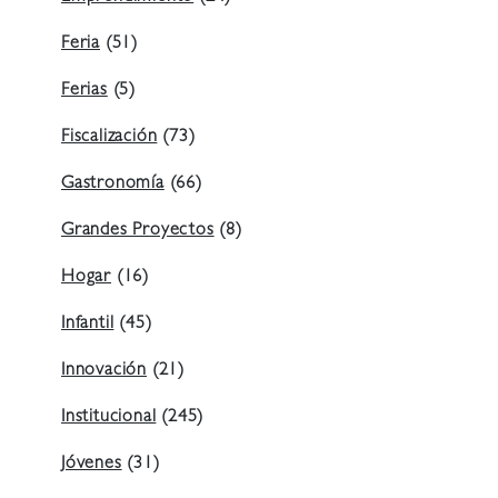
Feria
(51)
Ferias
(5)
Fiscalización
(73)
Gastronomía
(66)
Grandes Proyectos
(8)
Hogar
(16)
Infantil
(45)
Innovación
(21)
Institucional
(245)
Jóvenes
(31)