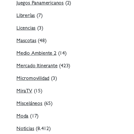
Juegos Panamericanos
(2)
Librerías
(7)
Licencias
(3)
Mascotas
(48)
Medio Ambiente 2
(14)
Mercado Itinerante
(423)
Micromovilidad
(3)
MiraTV
(15)
Misceláneos
(65)
Moda
(17)
Noticias
(8.412)