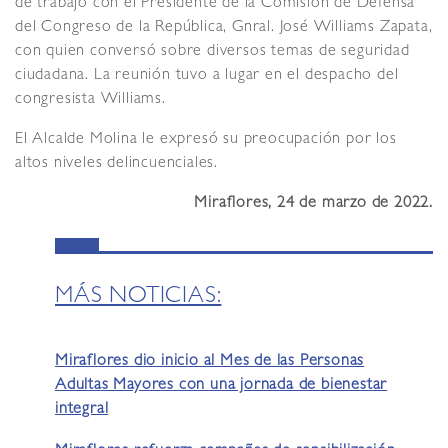
de trabajo con el Presidente de la Comisión de Defensa
del Congreso de la República, Gnral. José Williams Zapata,
con quien conversó sobre diversos temas de seguridad
ciudadana. La reunión tuvo a lugar en el despacho del
congresista Williams.
El Alcalde Molina le expresó su preocupación por los
altos niveles delincuenciales.
Miraflores, 24 de marzo de 2022.
MÁS NOTICIAS:
Miraflores dio inicio al Mes de las Personas
Adultas Mayores con una jornada de bienestar
integral