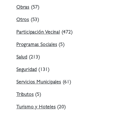
Obras
(57)
Otros
(53)
Participación Vecinal
(472)
Programas Sociales
(5)
Salud
(213)
Seguridad
(131)
Servicios Municipales
(61)
Tributos
(5)
Turismo y Hoteles
(20)