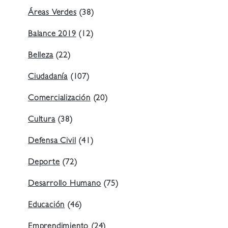
Áreas Verdes
(38)
Balance 2019
(12)
Belleza
(22)
Ciudadanía
(107)
Comercialización
(20)
Cultura
(38)
Defensa Civil
(41)
Deporte
(72)
Desarrollo Humano
(75)
Educación
(46)
Emprendimiento
(24)