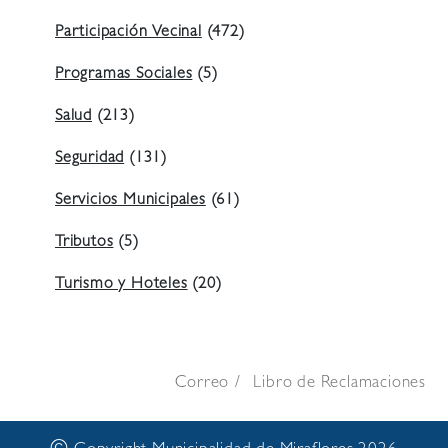
Participación Vecinal
(472)
Programas Sociales
(5)
Salud
(213)
Seguridad
(131)
Servicios Municipales
(61)
Tributos
(5)
Turismo y Hoteles
(20)
Correo
Libro de Reclamaciones