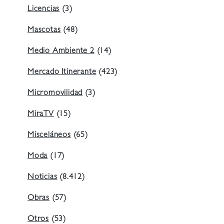
Licencias
(3)
Mascotas
(48)
Medio Ambiente 2
(14)
Mercado Itinerante
(423)
Micromovilidad
(3)
MiraTV
(15)
Misceláneos
(65)
Moda
(17)
Noticias
(8.412)
Obras
(57)
Otros
(53)