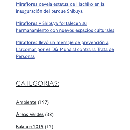
Miraflores devela estatua de Hachiko en la
inauguración del parque Shibuya
Miraflores y Shibuya fortalecen su
hermanamiento con nuevos espacios culturales
Miraflores llevó un mensaje de prevención a
Larcomar por el Día Mundial contra la Trata de
Personas
CATEGORIAS:
Ambiente
(197)
Áreas Verdes
(38)
Balance 2019
(12)