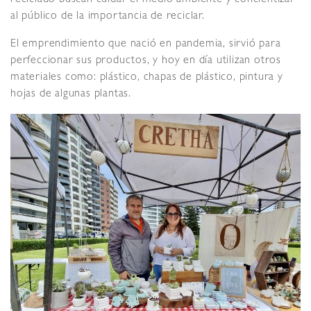
al público de la importancia de reciclar.
El emprendimiento que nació en pandemia, sirvió para
perfeccionar sus productos, y hoy en día utilizan otros
materiales como: plástico, chapas de plástico, pintura y
hojas de algunas plantas.