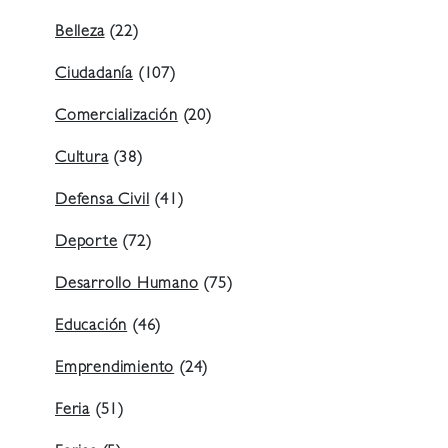
Belleza
(22)
Ciudadanía
(107)
Comercialización
(20)
Cultura
(38)
Defensa Civil
(41)
Deporte
(72)
Desarrollo Humano
(75)
Educación
(46)
Emprendimiento
(24)
Feria
(51)