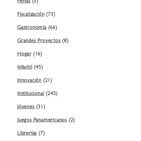
Ferias
(5)
Fiscalización
(73)
Gastronomía
(66)
Grandes Proyectos
(8)
Hogar
(16)
Infantil
(45)
Innovación
(21)
Institucional
(245)
Jóvenes
(31)
Juegos Panamericanos
(2)
Librerías
(7)