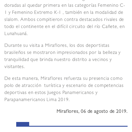
doradas al quedar primera en las categorías Femenino C-
1 y Femenino Extremo K-1 , también en la modalidad de
slalom. Ambos compitieron contra destacados rivales de
todo el continente en el difícil circuito del río Cañete, en
Lunahuaná.
Durante su visita a Miraflores, los dos deportistas
brasileños se mostraron impresionados por la belleza y
tranquilidad que brinda nuestro distrito a vecinos y
visitantes.
De esta manera, Miraflores refuerza su presencia como
polo de atracción turística y escenario de competencias
deportivas en estos Juegos Panamericanos y
Parapanamericanos Lima 2019.
Miraflores, 06 de agosto de 2019.