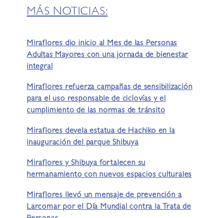
MÁS NOTICIAS:
Miraflores dio inicio al Mes de las Personas
Adultas Mayores con una jornada de bienestar
integral
Miraflores refuerza campañas de sensibilización
para el uso responsable de ciclovías y el
cumplimiento de las normas de tránsito
Miraflores devela estatua de Hachiko en la
inauguración del parque Shibuya
Miraflores y Shibuya fortalecen su
hermanamiento con nuevos espacios culturales
Miraflores llevó un mensaje de prevención a
Larcomar por el Día Mundial contra la Trata de