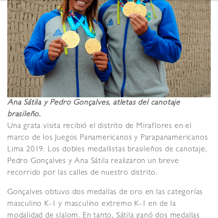
Ana Sátila y Pedro Gonçalves, atletas del canotaje
brasileño.
Una grata visita recibió el distrito de Miraflores en el
marco de los Juegos Panamericanos y Parapanamericanos
Lima 2019. Los dobles medallistas brasileños de canotaje,
Pedro Gonçalves y Ana Sátila realizaron un breve
recorrido por las calles de nuestro distrito.
Gonçalves obtuvo dos medallas de oro en las categorías
masculino K-1 y masculino extremo K-1 en de la
modalidad de slalom. En tanto, Sátila ganó dos medallas