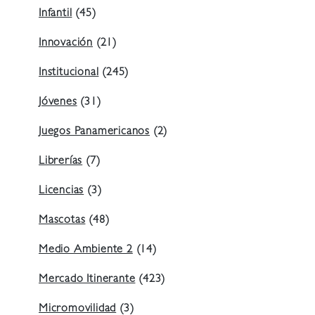
Infantil
(45)
Innovación
(21)
Institucional
(245)
Jóvenes
(31)
Juegos Panamericanos
(2)
Librerías
(7)
Licencias
(3)
Mascotas
(48)
Medio Ambiente 2
(14)
Mercado Itinerante
(423)
Micromovilidad
(3)