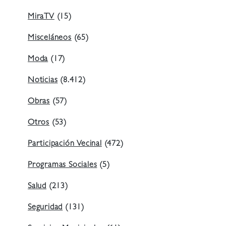
MiraTV
(15)
Misceláneos
(65)
Moda
(17)
Noticias
(8.412)
Obras
(57)
Otros
(53)
Participación Vecinal
(472)
Programas Sociales
(5)
Salud
(213)
Seguridad
(131)