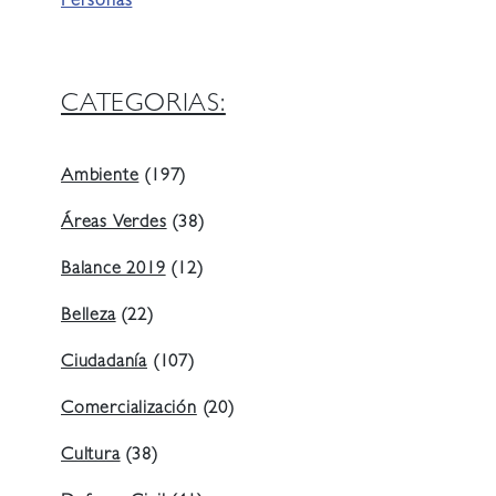
Personas
CATEGORIAS:
Ambiente
(197)
Áreas Verdes
(38)
Balance 2019
(12)
Belleza
(22)
Ciudadanía
(107)
Comercialización
(20)
Cultura
(38)